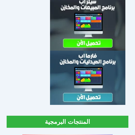
المنتجات البرمجية