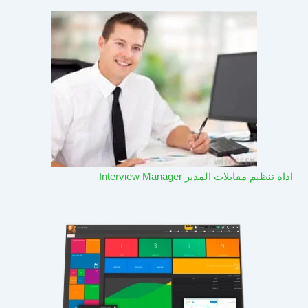
اداة تنظيم مقابلات المدير Interview Manager