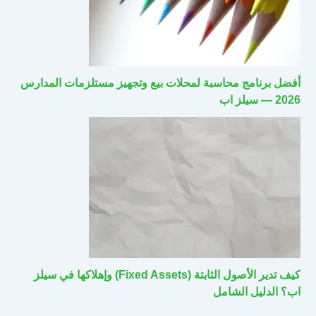
أفضل برنامج محاسبة لمحلات بيع وتجهيز مستلزمات المدارس
2026 — سيلز اب
كيف تدير الأصول الثابتة (Fixed Assets) وإهلاكها في سيلز
اب؟ الدليل الشامل