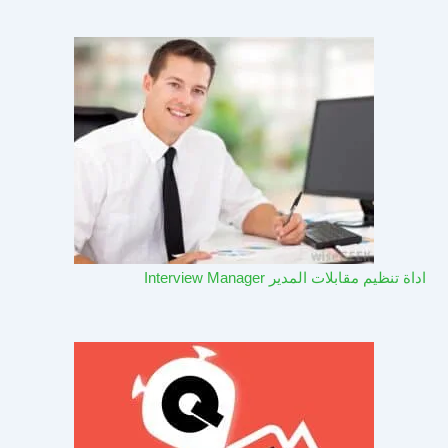
اداة تنظيم مقابلات المدير Interview Manager