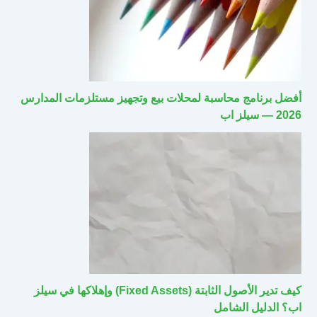
أفضل برنامج محاسبة لمحلات بيع وتجهيز مستلزمات المدارس
2026 — سيلز اب
كيف تدير الأصول الثابتة (Fixed Assets) وإهلاكها في سيلز
اب؟ الدليل الشامل