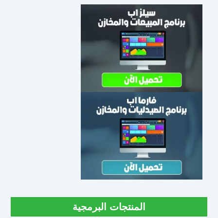
المنتجات البرمجية