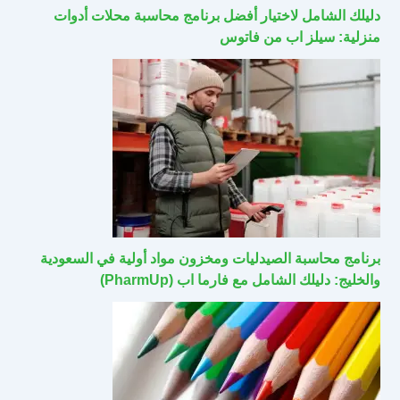
دليلك الشامل لاختيار أفضل برنامج محاسبة محلات أدوات
منزلية: سيلز اب من فاتوس
برنامج محاسبة الصيدليات ومخزون مواد أولية في السعودية
والخليج: دليلك الشامل مع فارما اب (PharmUp)