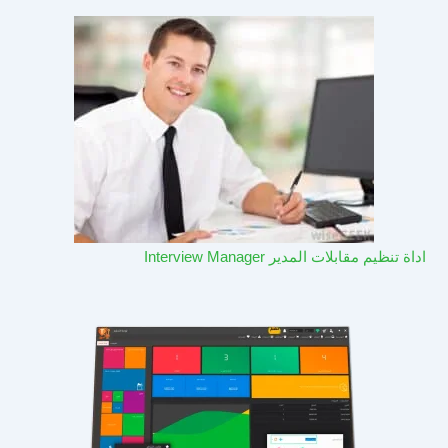
اداة تنظيم مقابلات المدير Interview Manager