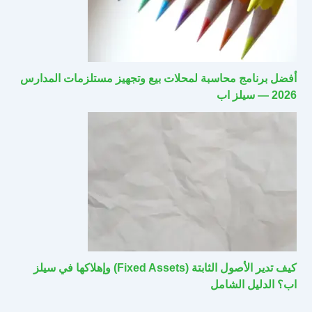
أفضل برنامج محاسبة لمحلات بيع وتجهيز مستلزمات المدارس
2026 — سيلز اب
كيف تدير الأصول الثابتة (Fixed Assets) وإهلاكها في سيلز
اب؟ الدليل الشامل