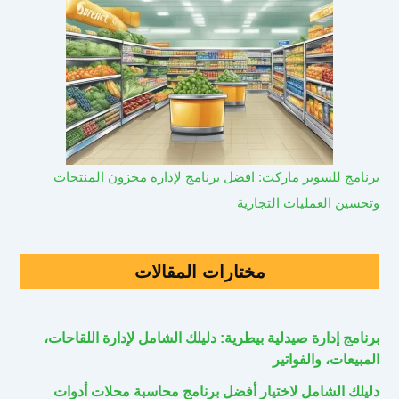
برنامج للسوبر ماركت: افضل برنامج لإدارة مخزون المنتجات
وتحسين العمليات التجارية
مختارات المقالات
برنامج إدارة صيدلية بيطرية: دليلك الشامل لإدارة اللقاحات،
المبيعات، والفواتير
دليلك الشامل لاختيار أفضل برنامج محاسبة محلات أدوات