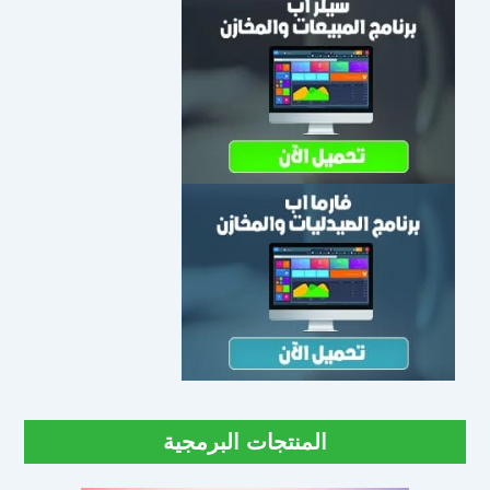
المنتجات البرمجية