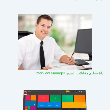
اداة تنظيم مقابلات المدير Interview Manager