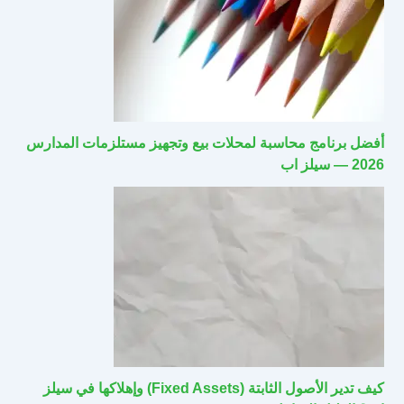
أفضل برنامج محاسبة لمحلات بيع وتجهيز مستلزمات المدارس
2026 — سيلز اب
كيف تدير الأصول الثابتة (Fixed Assets) وإهلاكها في سيلز