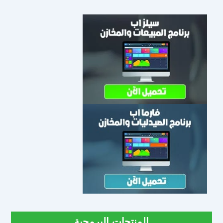
المنتجات البرمجية