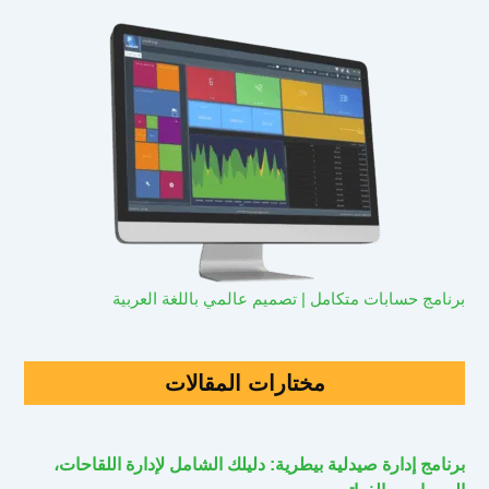
برنامج حسابات متكامل | تصميم عالمي باللغة العربية
مختارات المقالات
برنامج إدارة صيدلية بيطرية: دليلك الشامل لإدارة اللقاحات،