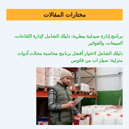
مختارات المقالات
برنامج إدارة صيدلية بيطرية: دليلك الشامل لإدارة اللقاحات،
المبيعات، والفواتير
دليلك الشامل لاختيار أفضل برنامج محاسبة محلات أدوات
منزلية: سيلز اب من فاتوس