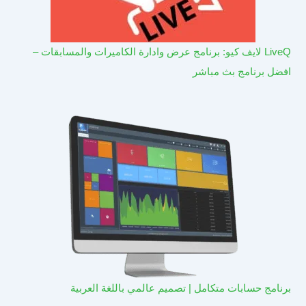
LiveQ لايف كيو: برنامج عرض وادارة الكاميرات والمسابقات –
افضل برنامج بث مباشر
برنامج حسابات متكامل | تصميم عالمي باللغة العربية