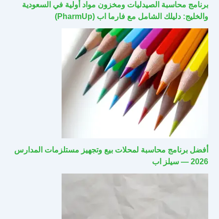
برنامج محاسبة الصيدليات ومخزون مواد أولية في السعودية
والخليج: دليلك الشامل مع فارما اب (PharmUp)
أفضل برنامج محاسبة لمحلات بيع وتجهيز مستلزمات المدارس
2026 — سيلز اب