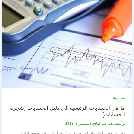
محاسبة
ما هي الحسابات الرئيسية في دليل الحسابات (شجرة
الحسابات)
بواسطة
هبة عبد الهادي
/
سبتمبر 8, 2018
يحتوي دفتر الاستاذ كما سبق وشرحنا على جميع حسابات