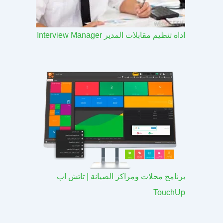
اداة تنظيم مقابلات المدير Interview Manager
برنامج محلات ومراكز الصيانة | تاتش اب
TouchUp