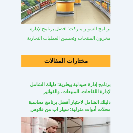
برنامج للسوبر ماركت: افضل برنامج لإدارة
مخزون المنتجات وتحسين العمليات التجارية
مختارات المقالات
برنامج إدارة صيدلية بيطرية: دليلك الشامل
لإدارة اللقاحات، المبيعات، والفواتير
دليلك الشامل لاختيار أفضل برنامج محاسبة
محلات أدوات منزلية: سيلز اب من فاتوس