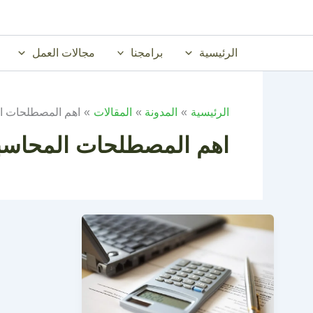
خطي
لى
لمحتوى
الرئيسية
برامجنا
مجالات العمل
الرئيسية
المدونة
المقالات
اهم المصطلحات ال
اهم المصطلحات المحاسب