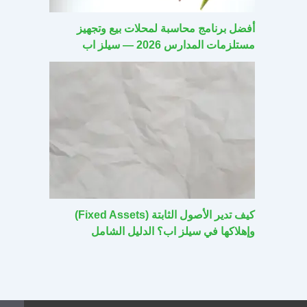
أفضل برنامج محاسبة لمحلات بيع وتجهيز
مستلزمات المدارس 2026 — سيلز اب
كيف تدير الأصول الثابتة (Fixed Assets)
وإهلاكها في سيلز اب؟ الدليل الشامل