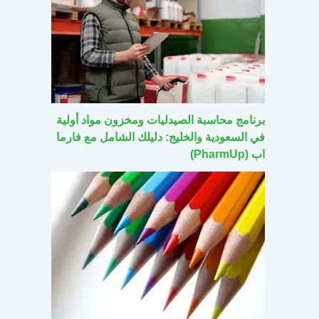
برنامج محاسبة الصيدليات ومخزون مواد أولية
في السعودية والخليج: دليلك الشامل مع فارما
اب (PharmUp)