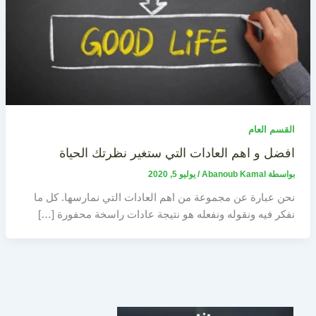
القسم العام
افضل و اهم العادات التي ستغير نظرتك الحياة
بواسطة
Abanoub Kamal
/
يوليو 5, 2020
نحن عبارة عن مجموعة من اهم العادات التي نمارسها. كل ما
نفكر فيه ونقوله ونفعله هو نتيجة عادات راسخة محفورة […]