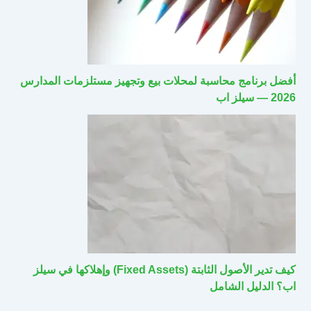
أفضل برنامج محاسبة لمحلات بيع وتجهيز مستلزمات المدارس
2026 — سيلز اب
كيف تدير الأصول الثابتة (Fixed Assets) وإهلاكها في سيلز
اب؟ الدليل الشامل