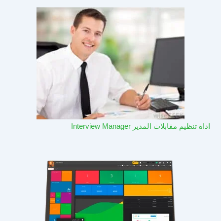
اداة تنظيم مقابلات المدير Interview Manager