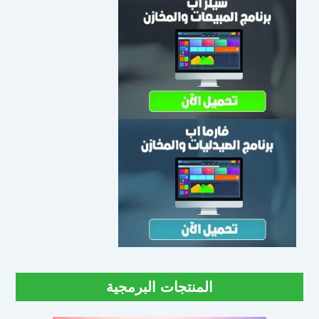
المنتجات البرمجية