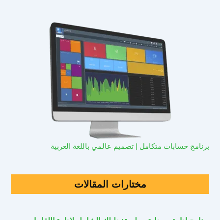
برنامج حسابات متكامل | تصميم عالمي باللغة العربية
مختارات المقالات