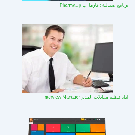
برنامج صيدلية : فارما اب PharmaUp​
اداة تنظيم مقابلات المدير Interview Manager