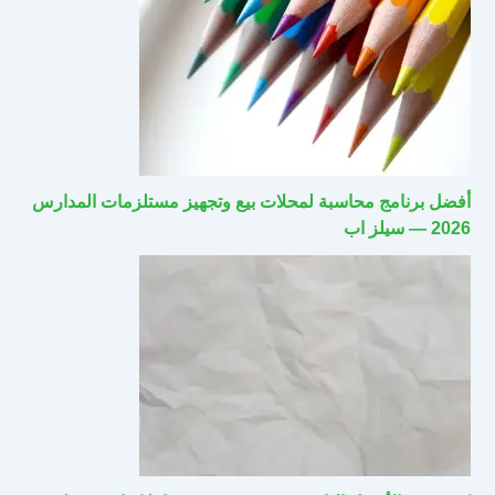
أفضل برنامج محاسبة لمحلات بيع وتجهيز مستلزمات المدارس
2026 — سيلز اب