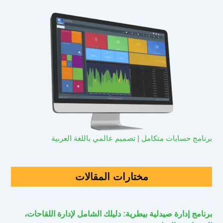
برنامج حسابات متكامل | تصميم عالمي باللغة العربية
مختارات المقالات
برنامج إدارة صيدلية بيطرية: دليلك الشامل لإدارة اللقاحات،