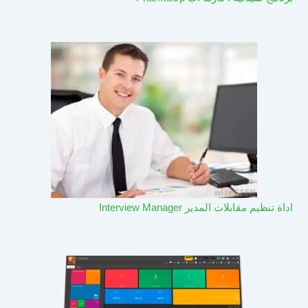
اداة تنظيم مقابلات المدير Interview Manager