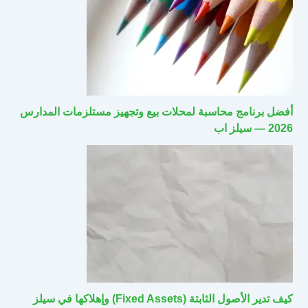
أفضل برنامج محاسبة لمحلات بيع وتجهيز مستلزمات المدارس
2026 — سيلز اب
كيف تدير الأصول الثابتة (Fixed Assets) وإهلاكها في سيلز