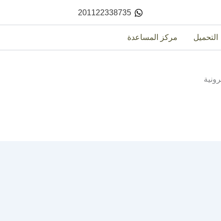
201122338735
التحميل
مركز المساعدة
رونية