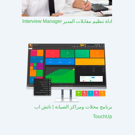
اداة تنظيم مقابلات المدير Interview Manager
برنامج محلات ومراكز الصيانة | تاتش اب
TouchUp