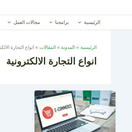
خطي
لى
لمحتوى
الرئيسية
برامجنا
مجالات العمل
الرئيسية
المدونة
المقالات
انواع التجارة الالكت
انواع التجارة الالكترونية