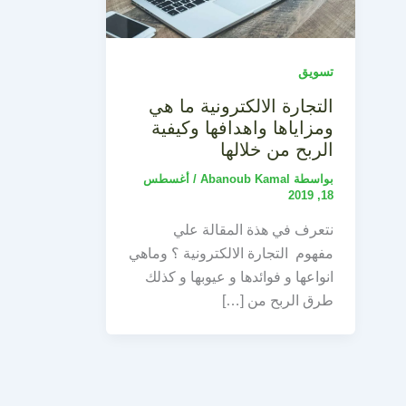
تسويق
التجارة الالكترونية ما هي
ومزاياها واهدافها وكيفية
الربح من خلالها
بواسطة
Abanoub Kamal
/
أغسطس
18, 2019
نتعرف في هذة المقالة علي
مفهوم التجارة الالكترونية ؟ وماهي
انواعها و فوائدها و عيوبها و كذلك
طرق الربح من […]