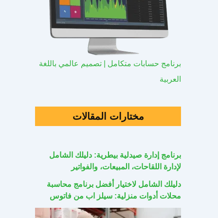
برنامج حسابات متكامل | تصميم عالمي باللغة
العربية
مختارات المقالات
برنامج إدارة صيدلية بيطرية: دليلك الشامل
لإدارة اللقاحات، المبيعات، والفواتير
دليلك الشامل لاختيار أفضل برنامج محاسبة
محلات أدوات منزلية: سيلز اب من فاتوس