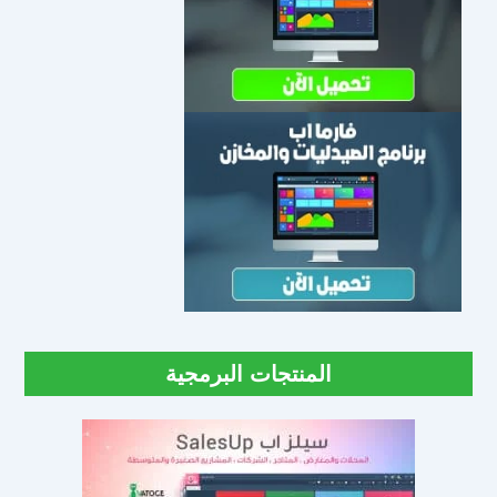
المنتجات البرمجية