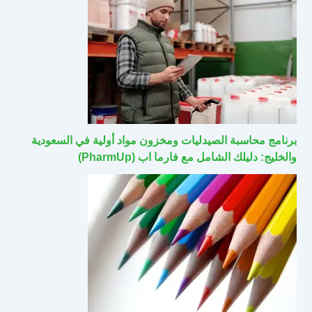
برنامج محاسبة الصيدليات ومخزون مواد أولية في السعودية
والخليج: دليلك الشامل مع فارما اب (PharmUp)