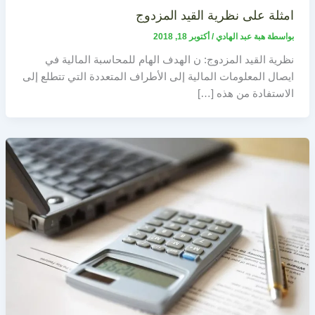
امثلة على نظرية القيد المزدوج
بواسطة
هبة عبد الهادي
/
أكتوبر 18, 2018
نظرية القيد المزدوج: ن الهدف الهام للمحاسبة المالية في
ايصال المعلومات المالية إلى الأطراف المتعددة التي تتطلع إلى
الاستفادة من هذه […]