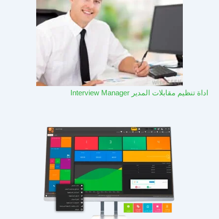
اداة تنظيم مقابلات المدير Interview Manager