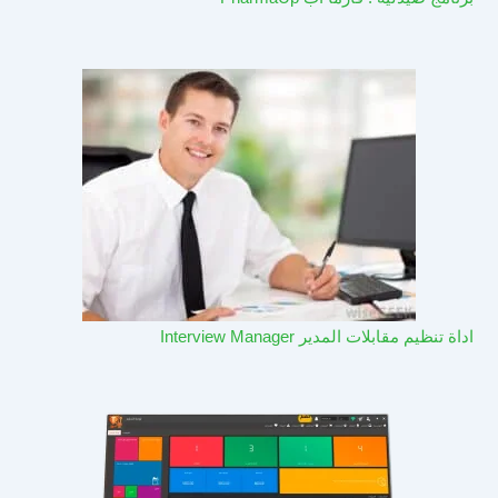
اداة تنظيم مقابلات المدير Interview Manager