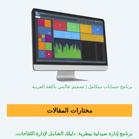
برنامج حسابات متكامل | تصميم عالمي باللغة العربية
مختارات المقالات
برنامج إدارة صيدلية بيطرية: دليلك الشامل لإدارة اللقاحات،