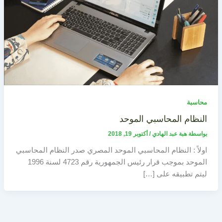
محاسبة
النظام المحاسبي الموحد
بواسطة
هبة عبد الهادي
/
أكتوبر 19, 2018
اولاً : النظام المحاسبي الموحد المصري صدر النظام المحاسبي
الموحد بموجب قرار رئيس الجمهورية رقم 4723 لسنة 1996
ليتم تطبيقه على […]