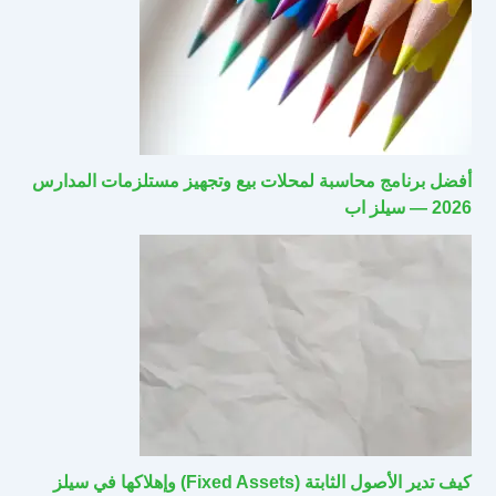
أفضل برنامج محاسبة لمحلات بيع وتجهيز مستلزمات المدارس
2026 — سيلز اب
كيف تدير الأصول الثابتة (Fixed Assets) وإهلاكها في سيلز