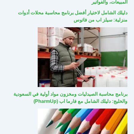
المبيعات، والفواتير
دليلك الشامل لاختيار أفضل برنامج محاسبة محلات أدوات
منزلية: سيلز اب من فاتوس
برنامج محاسبة الصيدليات ومخزون مواد أولية في السعودية
والخليج: دليلك الشامل مع فارما اب (PharmUp)