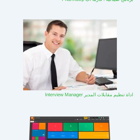
اداة تنظيم مقابلات المدير Interview Manager