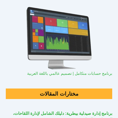
برنامج حسابات متكامل | تصميم عالمي باللغة العربية
مختارات المقالات
برنامج إدارة صيدلية بيطرية: دليلك الشامل لإدارة اللقاحات،