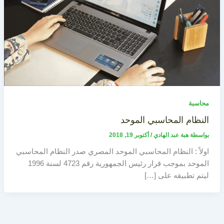
محاسبة
النظام المحاسبي الموحد
بواسطة
هبة عبد الهادي
/
أكتوبر 19, 2018
اولاً : النظام المحاسبي الموحد المصري صدر النظام المحاسبي
الموحد بموجب قرار رئيس الجمهورية رقم 4723 لسنة 1996
ليتم تطبيقه على […]