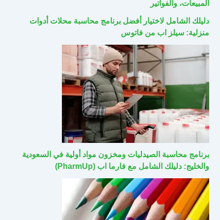
المبيعات، والفواتير
دليلك الشامل لاختيار أفضل برنامج محاسبة محلات أدوات
منزلية: سيلز اب من فاتوس
برنامج محاسبة الصيدليات ومخزون مواد أولية في السعودية
والخليج: دليلك الشامل مع فارما اب (PharmUp)