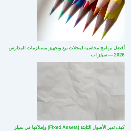
أفضل برنامج محاسبة لمحلات بيع وتجهيز مستلزمات المدارس
2026 — سيلز اب
كيف تدير الأصول الثابتة (Fixed Assets) وإهلاكها في سيلز