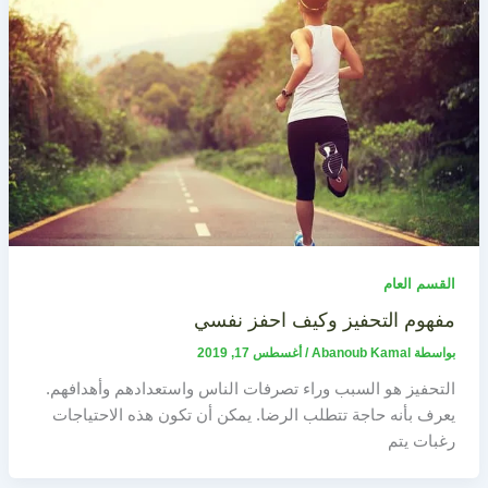
القسم العام
مفهوم التحفيز وكيف احفز نفسي
بواسطة
Abanoub Kamal
/
أغسطس 17, 2019
التحفيز هو السبب وراء تصرفات الناس واستعدادهم وأهدافهم.
يعرف بأنه حاجة تتطلب الرضا. يمكن أن تكون هذه الاحتياجات
رغبات يتم