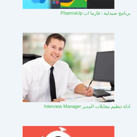
برنامج صيدلية : فارما اب PharmaUp​
اداة تنظيم مقابلات المدير Interview Manager