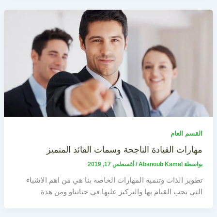
القسم العام
مهارات القيادة الناجحة وسمات القائد المتميز
بواسطة
Abanoub Kamal
/
أغسطس 17, 2019
تطوير الذات وتنمية المهارات الخاصة بنا هي من اهم الاشياء
التي يجب القيام بها والتركيز عليها في حياتناو ومن هذة