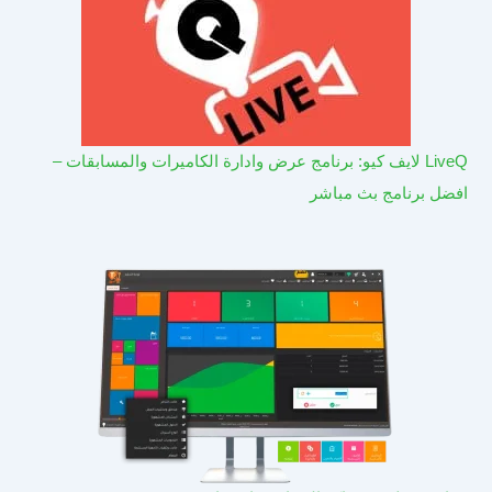
LiveQ لايف كيو: برنامج عرض وادارة الكاميرات والمسابقات –
افضل برنامج بث مباشر