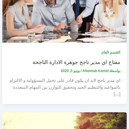
القسم العام
مفتاح اي مدير ناجح جوهرة الادارة الناجحة
بواسطة
Abanoub Kamal
/
يونيو 5, 2020
اي مدير ناجح لابد ان يكون قادر على تحمل المسؤولية و الالتزام
بالمواعيد والتنظيم الجيد وتحقيق التوازن بين المهام المتعددة
[…]