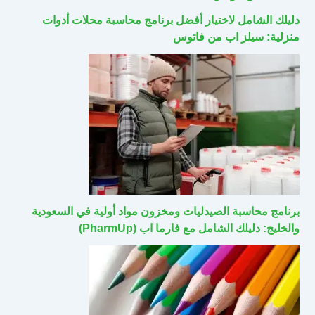
دليلك الشامل لاختيار أفضل برنامج محاسبة محلات أدوات
منزلية: سيلز اب من فاتوس
برنامج محاسبة الصيدليات ومخزون مواد أولية في السعودية
والخليج: دليلك الشامل مع فارما اب (PharmUp)