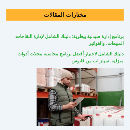
مختارات المقالات
برنامج إدارة صيدلية بيطرية: دليلك الشامل لإدارة اللقاحات،
المبيعات، والفواتير
دليلك الشامل لاختيار أفضل برنامج محاسبة محلات أدوات
منزلية: سيلز اب من فاتوس