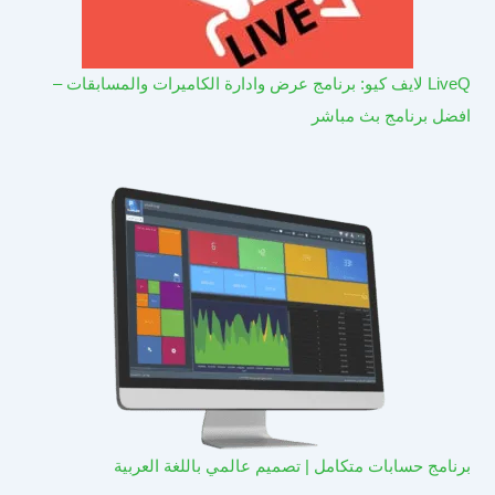
LiveQ لايف كيو: برنامج عرض وادارة الكاميرات والمسابقات –
افضل برنامج بث مباشر
برنامج حسابات متكامل | تصميم عالمي باللغة العربية