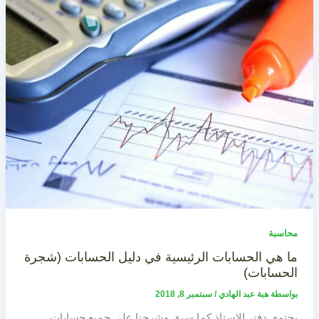
محاسبة
ما هي الحسابات الرئيسية في دليل الحسابات (شجرة
الحسابات)
بواسطة
هبة عبد الهادي
/
سبتمبر 8, 2018
يحتوي دفتر الاستاذ كما سبق وشرحنا على جميع حسابات