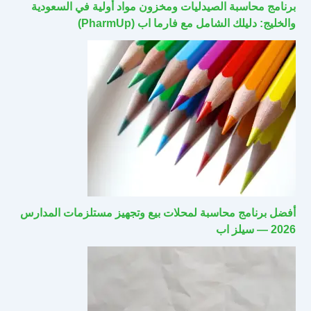
برنامج محاسبة الصيدليات ومخزون مواد أولية في السعودية
والخليج: دليلك الشامل مع فارما اب (PharmUp)
أفضل برنامج محاسبة لمحلات بيع وتجهيز مستلزمات المدارس
2026 — سيلز اب