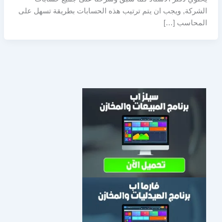
الشركة, ويجب ان يتم ترتيب هذه الحسابات بطريقة تسهل على
المحاسب […]