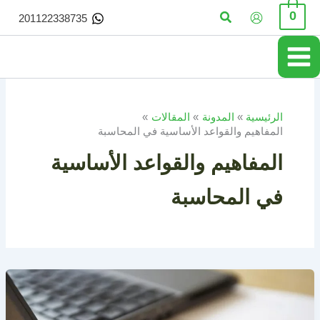
خطي
البحث
0
201122338735
لى
لمحتوى
الرئيسية
المدونة
المقالات
المفاهيم والقواعد الأساسية في المحاسبة
المفاهيم والقواعد الأساسية
في المحاسبة