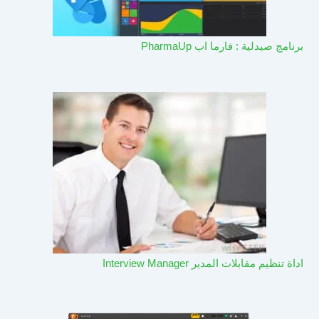
برنامج صيدلية : فارما اب PharmaUp​
اداة تنظيم مقابلات المدير Interview Manager