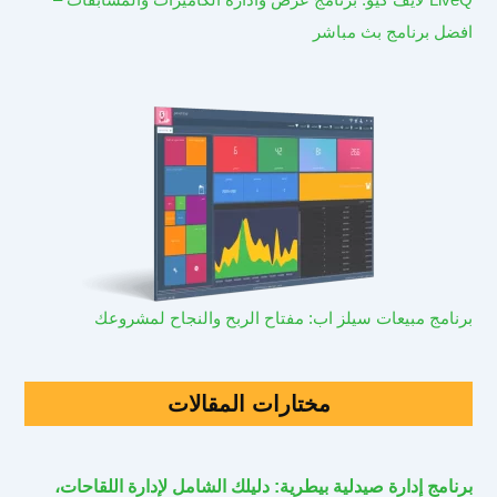
افضل برنامج بث مباشر
برنامج مبيعات سيلز اب: مفتاح الربح والنجاح لمشروعك
مختارات المقالات
برنامج إدارة صيدلية بيطرية: دليلك الشامل لإدارة اللقاحات،