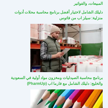
المبيعات، والفواتير
دليلك الشامل لاختيار أفضل برنامج محاسبة محلات أدوات
منزلية: سيلز اب من فاتوس
برنامج محاسبة الصيدليات ومخزون مواد أولية في السعودية
والخليج: دليلك الشامل مع فارما اب (PharmUp)