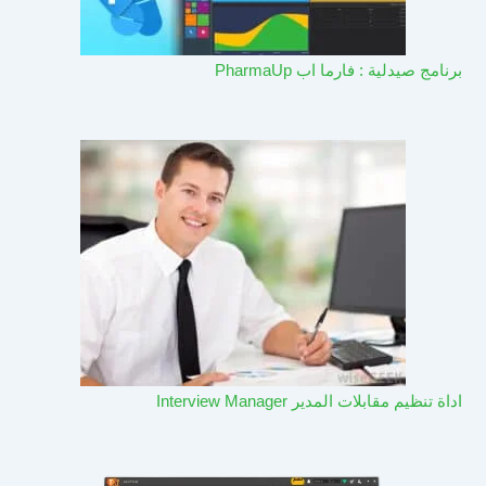
برنامج صيدلية : فارما اب PharmaUp​
اداة تنظيم مقابلات المدير Interview Manager