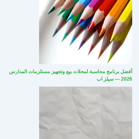
أفضل برنامج محاسبة لمحلات بيع وتجهيز مستلزمات المدارس
2026 — سيلز اب