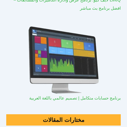
افضل برنامج بث مباشر
برنامج حسابات متكامل | تصميم عالمي باللغة العربية
مختارات المقالات