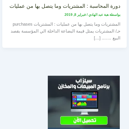
دورة المحاسبة : المشتريات وما يتصل بها من عمليات
بواسطة
هبة عبد الهادي
/
فبراير 8, 2019
المشتريات وما يتصل بها من عمليات : المشتريات purchases
حـ/ المشتريات يمثل قيمة البضاعة الداخلة الي المؤسسة بقصد
البيع ……. […]