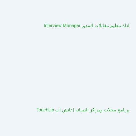
اداة تنظيم مقابلات المدير Interview Manager
برنامج محلات ومراكز الصيانة | تاتش اب TouchUp