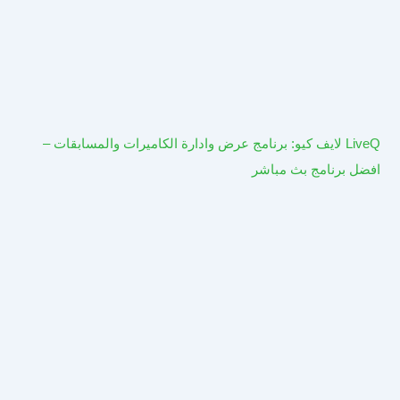
LiveQ لايف كيو: برنامج عرض وادارة الكاميرات والمسابقات –
افضل برنامج بث مباشر