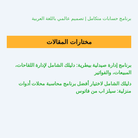
برنامج حسابات متكامل | تصميم عالمي باللغة العربية
مختارات المقالات
برنامج إدارة صيدلية بيطرية: دليلك الشامل لإدارة اللقاحات،
المبيعات، والفواتير
دليلك الشامل لاختيار أفضل برنامج محاسبة محلات أدوات
منزلية: سيلز اب من فاتوس