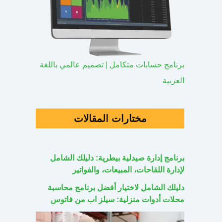
برنامج حسابات متكامل | تصميم عالمي باللغة
العربية
مختارات المقالات
برنامج إدارة صيدلية بيطرية: دليلك الشامل
لإدارة اللقاحات، المبيعات، والفواتير
دليلك الشامل لاختيار أفضل برنامج محاسبة
محلات أدوات منزلية: سيلز اب من فاتوس