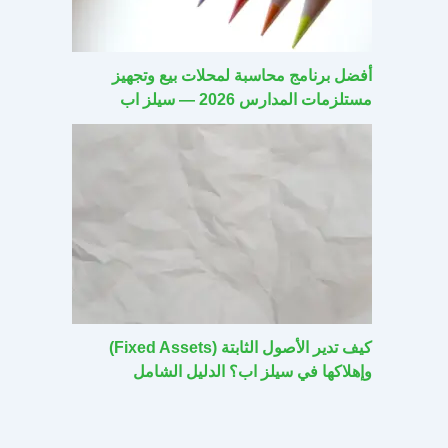
أفضل برنامج محاسبة لمحلات بيع وتجهيز
مستلزمات المدارس 2026 — سيلز اب
كيف تدير الأصول الثابتة (Fixed Assets)
وإهلاكها في سيلز اب؟ الدليل الشامل