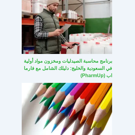
برنامج محاسبة الصيدليات ومخزون مواد أولية
في السعودية والخليج: دليلك الشامل مع فارما
اب (PharmUp)