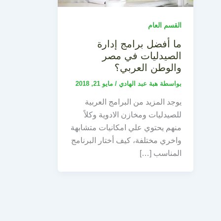
القسم العام
ما أفضل برامج إدارة
الصيدليات في مصر
والوطن العربي؟
بواسطة
هبة عبد الهادي
/
مايو 21, 2018
يوجد المزيد من البرامج العربية
للصيدليات ومخازن الادوية وكلاً
منهم يحتوي علي امكانيات متشابهة
واخري مختلفة، كيف أختار البرنامج
المناسب […]