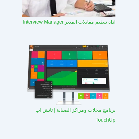
اداة تنظيم مقابلات المدير Interview Manager
برنامج محلات ومراكز الصيانة | تاتش اب
TouchUp