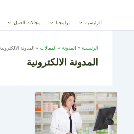
خطي
لى
لمحتوى
الرئيسية
برامجنا
مجالات العمل
الرئيسية
المدونة
المقالات
المدونة الالكترونية
المدونة الالكترونية