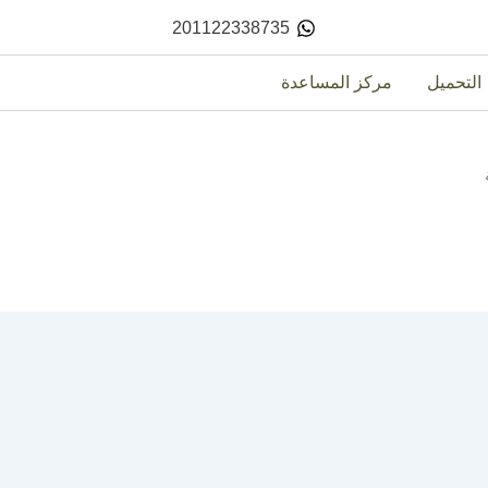
201122338735
التحميل
مركز المساعدة