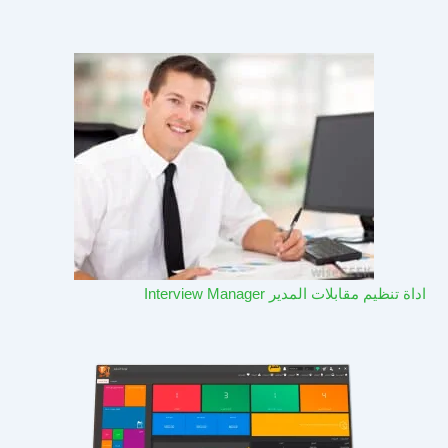
اداة تنظيم مقابلات المدير Interview Manager