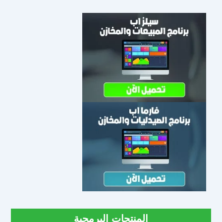
المنتجات البرمجية