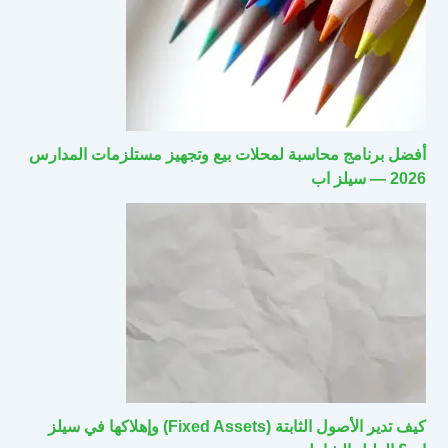
أفضل برنامج محاسبة لمحلات بيع وتجهيز مستلزمات المدارس
2026 — سيلز اب
كيف تدير الأصول الثابتة (Fixed Assets) وإهلاكها في سيلز