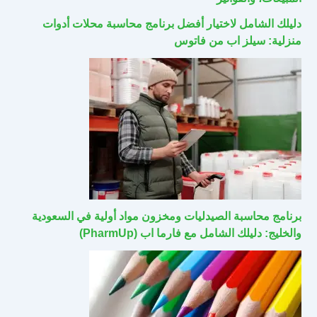
دليلك الشامل لاختيار أفضل برنامج محاسبة محلات أدوات
منزلية: سيلز اب من فاتوس
برنامج محاسبة الصيدليات ومخزون مواد أولية في السعودية
والخليج: دليلك الشامل مع فارما اب (PharmUp)