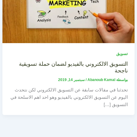
تسويق
التسويق الالكتروني بالفيديو لضمان حملة تسويقية
ناجحة
بواسطة
Abanoub Kamal
/
سبتمبر 14, 2019
تحدثنا في مقالات سابقة عن التسويق الالكتروني لكن نتحدث
اليوم عن التسويق الالكتروني بالفيديو وهو احد اهم الاسلحة في
التسويق […]