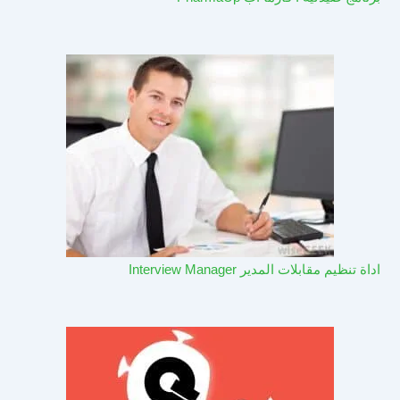
اداة تنظيم مقابلات المدير Interview Manager