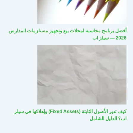
أفضل برنامج محاسبة لمحلات بيع وتجهيز مستلزمات المدارس
2026 — سيلز اب
كيف تدير الأصول الثابتة (Fixed Assets) وإهلاكها في سيلز
اب؟ الدليل الشامل