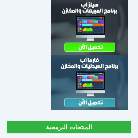
المنتجات البرمجية