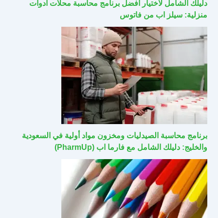
دليلك الشامل لاختيار أفضل برنامج محاسبة محلات أدوات
منزلية: سيلز اب من فاتوس
برنامج محاسبة الصيدليات ومخزون مواد أولية في السعودية
والخليج: دليلك الشامل مع فارما اب (PharmUp)