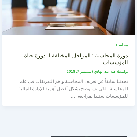
محاسبة
دورة المحاسبة : المراحل المختلفة لـ دورة حياة
المؤسسات
بواسطة
هبة عبد الهادي
/
سبتمبر 7, 2018
تحدثنا سابقاً عن تعريف المحاسبة واهم التعريفات في علم
المحاسبة ولكي نستوضح بشكل أفضل أهمية الإدارة المالية
للمؤسسات سنبدأ بمراجعة […]