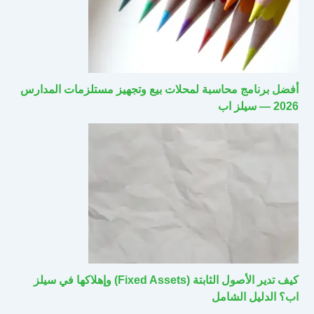
أفضل برنامج محاسبة لمحلات بيع وتجهيز مستلزمات المدارس
2026 — سيلز اب
كيف تدير الأصول الثابتة (Fixed Assets) وإهلاكها في سيلز
اب؟ الدليل الشامل