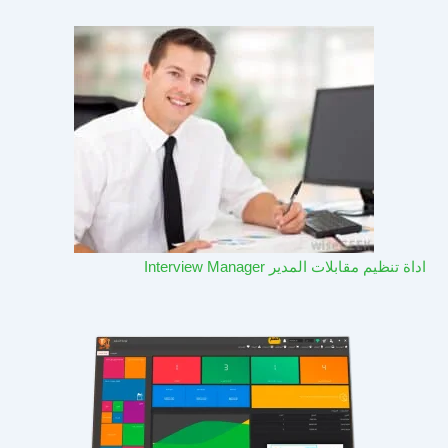
اداة تنظيم مقابلات المدير Interview Manager