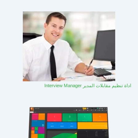
اداة تنظيم مقابلات المدير Interview Manager