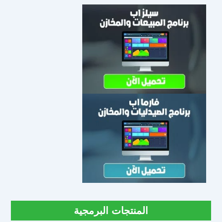
المنتجات البرمجية