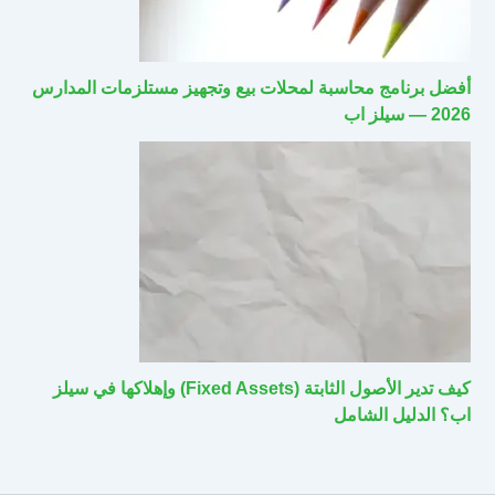
أفضل برنامج محاسبة لمحلات بيع وتجهيز مستلزمات المدارس
2026 — سيلز اب
كيف تدير الأصول الثابتة (Fixed Assets) وإهلاكها في سيلز
اب؟ الدليل الشامل