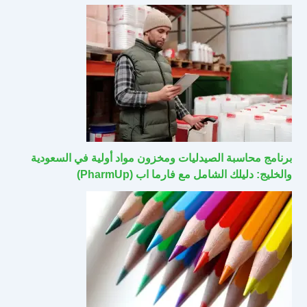
برنامج محاسبة الصيدليات ومخزون مواد أولية في السعودية
والخليج: دليلك الشامل مع فارما اب (PharmUp)