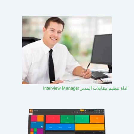
اداة تنظيم مقابلات المدير Interview Manager