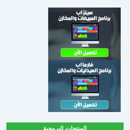
المنتجات البرمجية