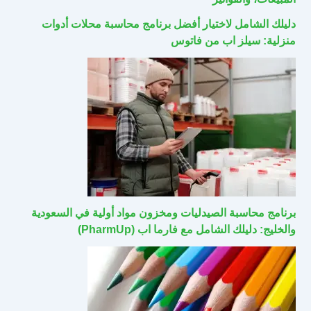
دليلك الشامل لاختيار أفضل برنامج محاسبة محلات أدوات
منزلية: سيلز اب من فاتوس
برنامج محاسبة الصيدليات ومخزون مواد أولية في السعودية
والخليج: دليلك الشامل مع فارما اب (PharmUp)