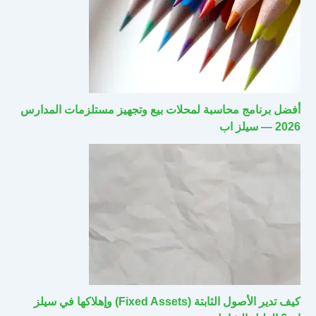
أفضل برنامج محاسبة لمحلات بيع وتجهيز مستلزمات المدارس
2026 — سيلز اب
كيف تدير الأصول الثابتة (Fixed Assets) وإهلاكها في سيلز