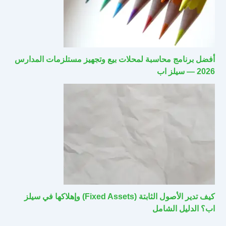
أفضل برنامج محاسبة لمحلات بيع وتجهيز مستلزمات المدارس
2026 — سيلز اب
كيف تدير الأصول الثابتة (Fixed Assets) وإهلاكها في سيلز
اب؟ الدليل الشامل