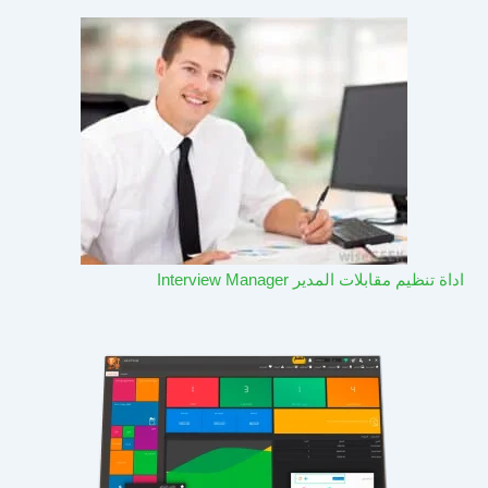
اداة تنظيم مقابلات المدير Interview Manager