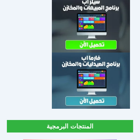
المنتجات البرمجية