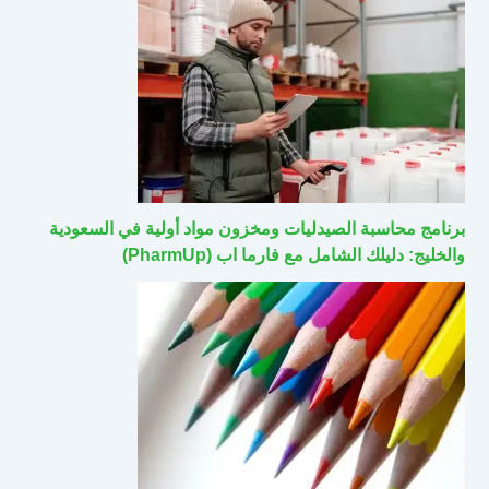
برنامج محاسبة الصيدليات ومخزون مواد أولية في السعودية
والخليج: دليلك الشامل مع فارما اب (PharmUp)