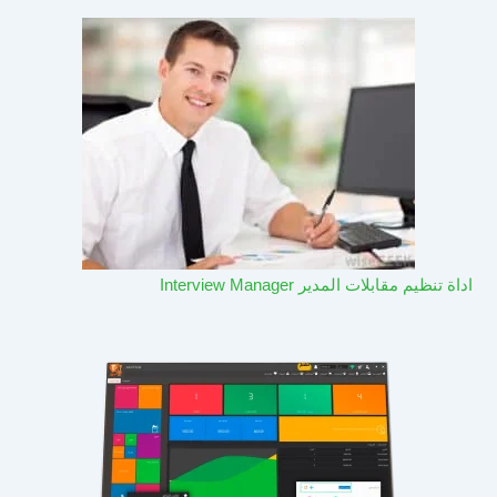
اداة تنظيم مقابلات المدير Interview Manager