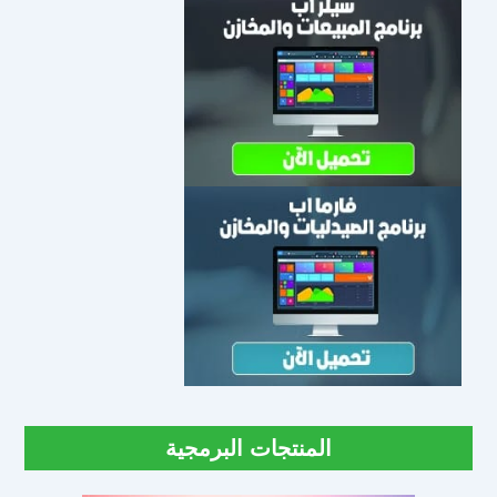
المنتجات البرمجية