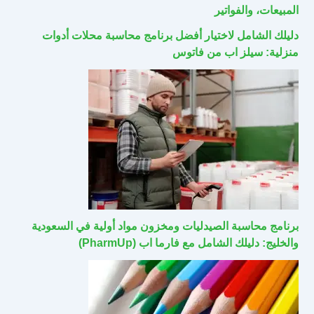
المبيعات، والفواتير
دليلك الشامل لاختيار أفضل برنامج محاسبة محلات أدوات
منزلية: سيلز اب من فاتوس
برنامج محاسبة الصيدليات ومخزون مواد أولية في السعودية
والخليج: دليلك الشامل مع فارما اب (PharmUp)