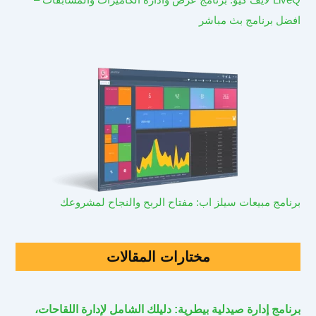
افضل برنامج بث مباشر
برنامج مبيعات سيلز اب: مفتاح الربح والنجاح لمشروعك
مختارات المقالات
برنامج إدارة صيدلية بيطرية: دليلك الشامل لإدارة اللقاحات،