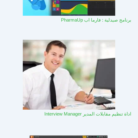
برنامج صيدلية : فارما اب PharmaUp​
اداة تنظيم مقابلات المدير Interview Manager