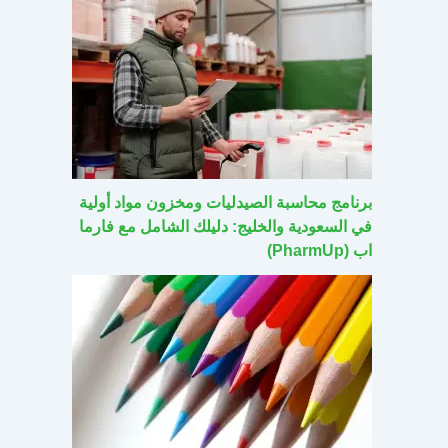
برنامج محاسبة الصيدليات ومخزون مواد أولية
في السعودية والخليج: دليلك الشامل مع فارما
اب (PharmUp)