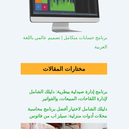
برنامج حسابات متكامل | تصميم عالمي باللغة
العربية
مختارات المقالات
برنامج إدارة صيدلية بيطرية: دليلك الشامل
لإدارة اللقاحات، المبيعات، والفواتير
دليلك الشامل لاختيار أفضل برنامج محاسبة
محلات أدوات منزلية: سيلز اب من فاتوس