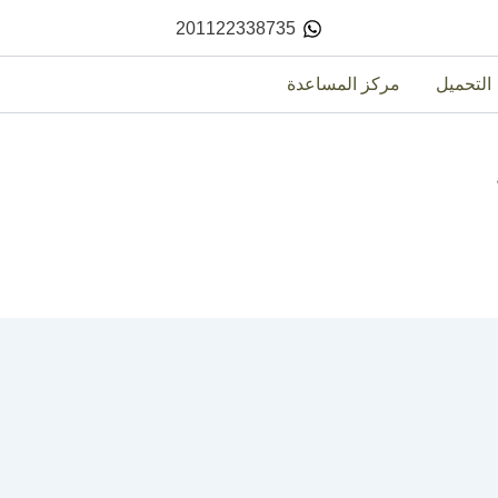
201122338735
التحميل
مركز المساعدة