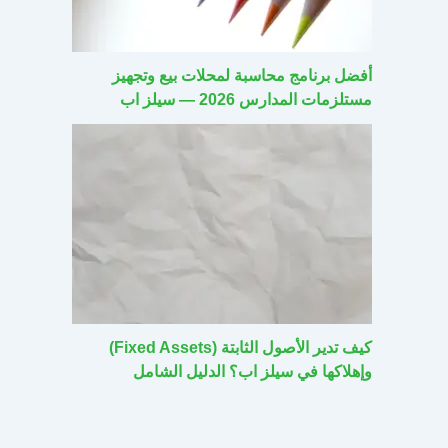
أفضل برنامج محاسبة لمحلات بيع وتجهيز
مستلزمات المدارس 2026 — سيلز اب
كيف تدير الأصول الثابتة (Fixed Assets)
وإهلاكها في سيلز اب؟ الدليل الشامل