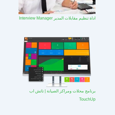
اداة تنظيم مقابلات المدير Interview Manager
برنامج محلات ومراكز الصيانة | تاتش اب
TouchUp