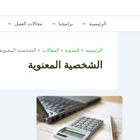
خطي
لى
لمحتوى
الرئيسية
برامجنا
مجالات العمل
الرئيسية
المدونة
المقالات
الشخصية المعنوية
الشخصية المعنوية