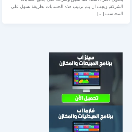
الشركة, ويجب ان يتم ترتيب هذه الحسابات بطريقة تسهل على
المحاسب […]