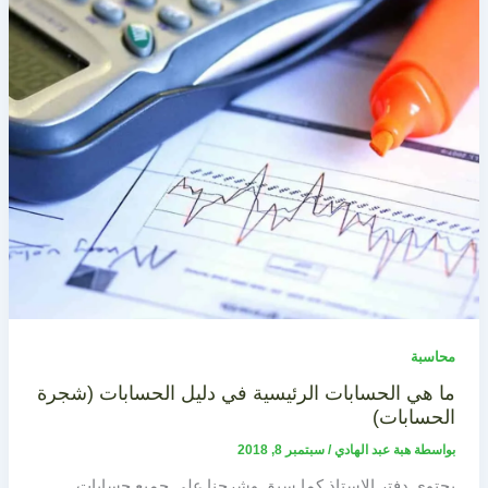
محاسبة
ما هي الحسابات الرئيسية في دليل الحسابات (شجرة
الحسابات)
بواسطة
هبة عبد الهادي
/
سبتمبر 8, 2018
يحتوي دفتر الاستاذ كما سبق وشرحنا على جميع حسابات