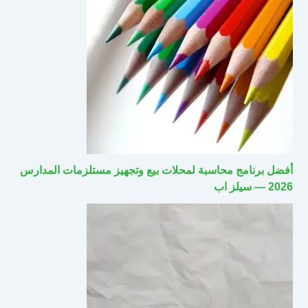
أفضل برنامج محاسبة لمحلات بيع وتجهيز مستلزمات المدارس
2026 — سيلز اب