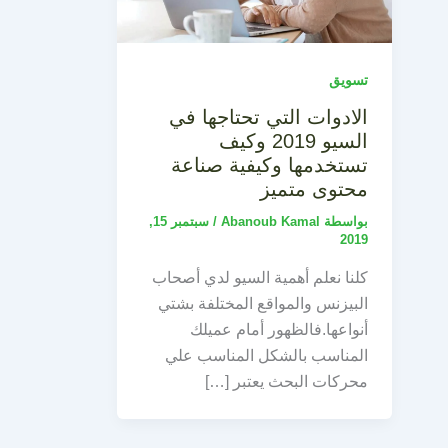
تسويق
الادوات التي تحتاجها في
السيو 2019 وكيف
تستخدمها وكيفية صناعة
محتوى متميز
بواسطة
Abanoub Kamal
/
سبتمبر 15,
2019
كلنا نعلم أهمية السيو لدي أصحاب
البيزنس والمواقع المختلفة بشتي
أنواعها.فالظهور أمام عميلك
المناسب بالشكل المناسب علي
محركات البحث يعتبر […]