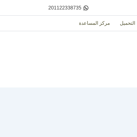
201122338735
التحميل
مركز المساعدة