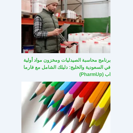
برنامج محاسبة الصيدليات ومخزون مواد أولية
في السعودية والخليج: دليلك الشامل مع فارما
اب (PharmUp)