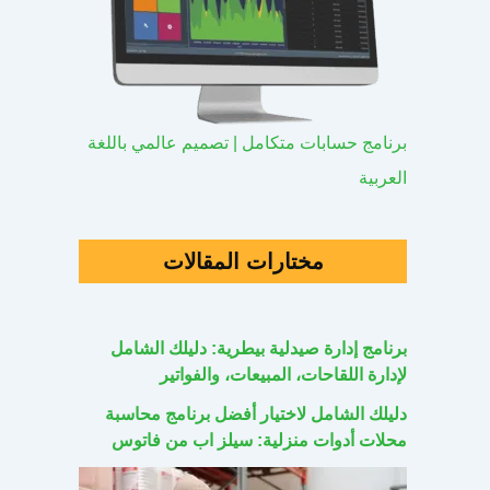
برنامج حسابات متكامل | تصميم عالمي باللغة
العربية
مختارات المقالات
برنامج إدارة صيدلية بيطرية: دليلك الشامل
لإدارة اللقاحات، المبيعات، والفواتير
دليلك الشامل لاختيار أفضل برنامج محاسبة
محلات أدوات منزلية: سيلز اب من فاتوس