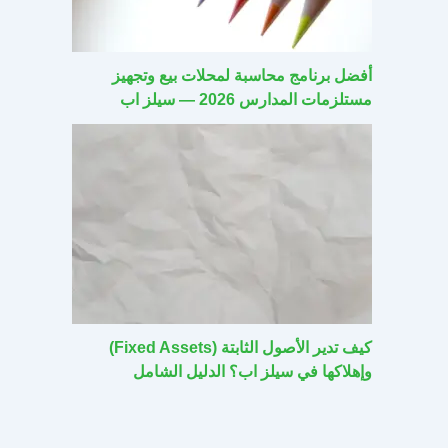
أفضل برنامج محاسبة لمحلات بيع وتجهيز
مستلزمات المدارس 2026 — سيلز اب
كيف تدير الأصول الثابتة (Fixed Assets)
وإهلاكها في سيلز اب؟ الدليل الشامل