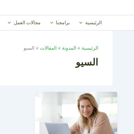
خطي
لى
لمحتوى
الرئيسية
برامجنا
مجالات العمل
الرئيسية
المدونة
المقالات
السيو
السيو