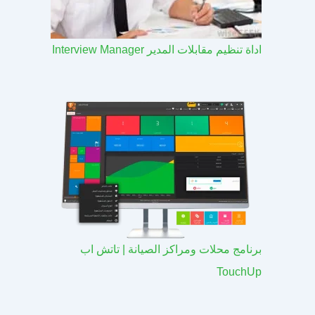
اداة تنظيم مقابلات المدير Interview Manager
برنامج محلات ومراكز الصيانة | تاتش اب
TouchUp