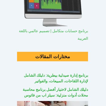
برنامج حسابات متكامل | تصميم عالمي باللغة
العربية
مختارات المقالات
برنامج إدارة صيدلية بيطرية: دليلك الشامل
لإدارة اللقاحات، المبيعات، والفواتير
دليلك الشامل لاختيار أفضل برنامج محاسبة
محلات أدوات منزلية: سيلز اب من فاتوس