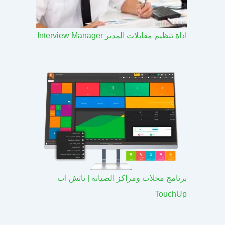
اداة تنظيم مقابلات المدير Interview Manager
برنامج محلات ومراكز الصيانة | تاتش اب
TouchUp