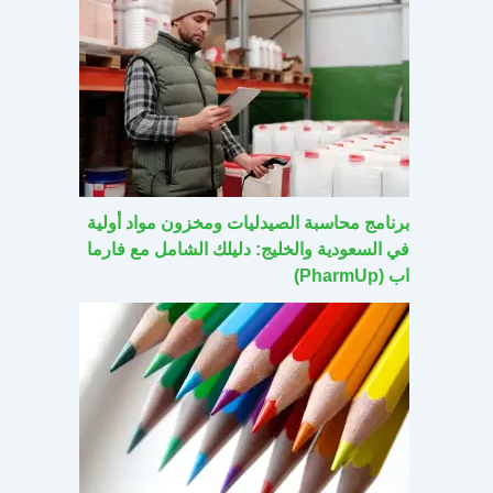
برنامج محاسبة الصيدليات ومخزون مواد أولية
في السعودية والخليج: دليلك الشامل مع فارما
اب (PharmUp)