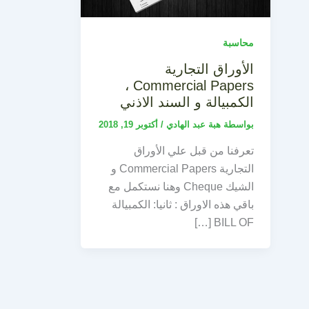
محاسبة
الأوراق التجارية
Commercial Papers ،
الكمبيالة و السند الاذني
بواسطة
هبة عبد الهادي
/
أكتوبر 19, 2018
تعرفنا من قبل علي الأوراق
التجارية Commercial Papers و
الشيك Cheque وهنا نستكمل مع
باقي هذه الاوراق : ثانيا: الكمبيالة
BILL OF […]