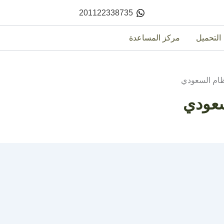
201122338735
التحميل
مركز المساعدة
ظام السعودي
سعودي