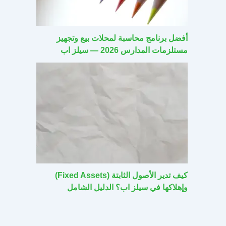
أفضل برنامج محاسبة لمحلات بيع وتجهيز
مستلزمات المدارس 2026 — سيلز اب
كيف تدير الأصول الثابتة (Fixed Assets)
وإهلاكها في سيلز اب؟ الدليل الشامل