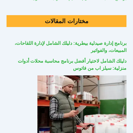
مختارات المقالات
برنامج إدارة صيدلية بيطرية: دليلك الشامل لإدارة اللقاحات،
المبيعات، والفواتير
دليلك الشامل لاختيار أفضل برنامج محاسبة محلات أدوات
منزلية: سيلز اب من فاتوس