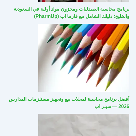
برنامج محاسبة الصيدليات ومخزون مواد أولية في السعودية
والخليج: دليلك الشامل مع فارما اب (PharmUp)
أفضل برنامج محاسبة لمحلات بيع وتجهيز مستلزمات المدارس
2026 — سيلز اب