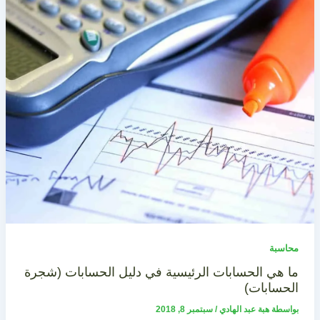
محاسبة
ما هي الحسابات الرئيسية في دليل الحسابات (شجرة
الحسابات)
بواسطة
هبة عبد الهادي
/
سبتمبر 8, 2018