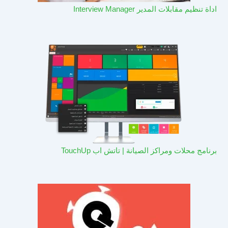
اداة تنظيم مقابلات المدير Interview Manager
برنامج محلات ومراكز الصيانة | تاتش اب TouchUp