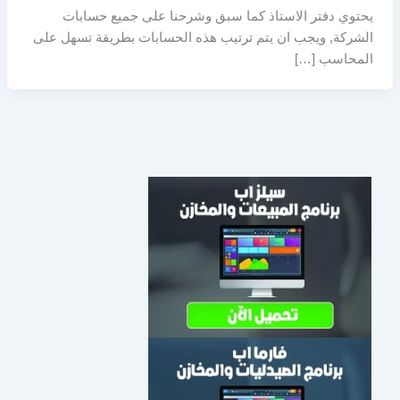
يحتوي دفتر الاستاذ كما سبق وشرحنا على جميع حسابات
الشركة, ويجب ان يتم ترتيب هذه الحسابات بطريقة تسهل على
المحاسب […]