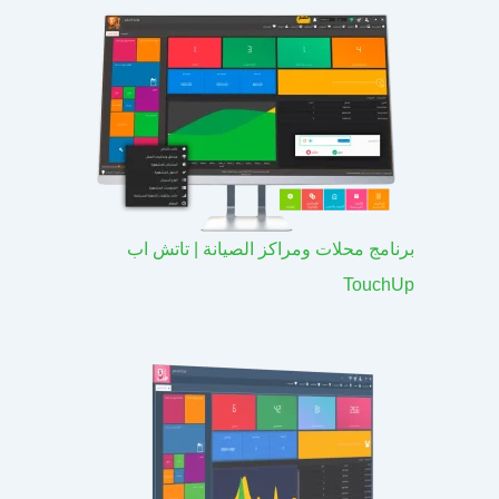
برنامج محلات ومراكز الصيانة | تاتش اب
TouchUp