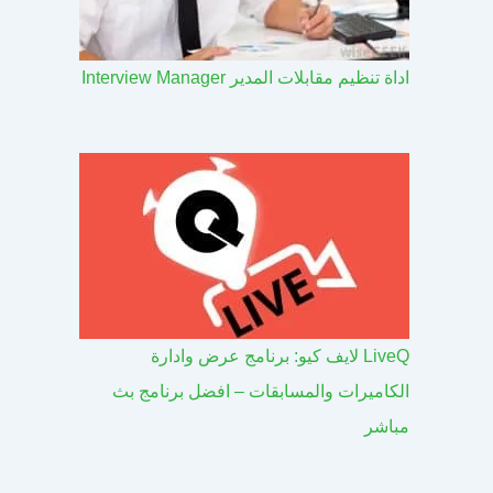
اداة تنظيم مقابلات المدير Interview Manager
LiveQ لايف كيو: برنامج عرض وادارة
الكاميرات والمسابقات – افضل برنامج بث
مباشر