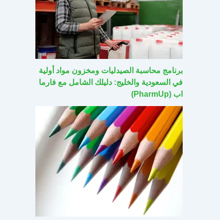
برنامج محاسبة الصيدليات ومخزون مواد أولية
في السعودية والخليج: دليلك الشامل مع فارما
اب (PharmUp)