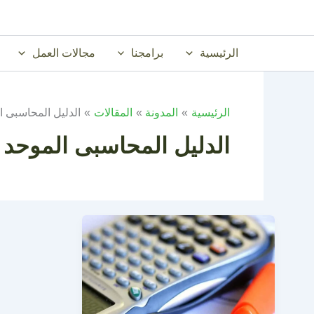
خطي
لى
لمحتوى
الرئيسية
برامجنا
مجالات العمل
الرئيسية
المدونة
المقالات
الدليل المحاسبى ا
الدليل المحاسبى الموحد