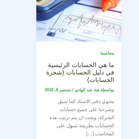
محاسبة
ما هي الحسابات الرئيسية
في دليل الحسابات (شجرة
الحسابات)
بواسطة
هبة عبد الهادي
/
سبتمبر 8, 2018
يحتوي دفتر الاستاذ كما سبق
وشرحنا على جميع حسابات
الشركة, ويجب ان يتم ترتيب هذه
الحسابات بطريقة تسهل على
المحاسب […]