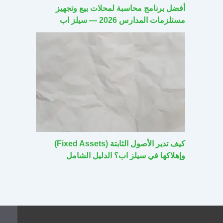
أفضل برنامج محاسبة لمحلات بيع وتجهيز
مستلزمات المدارس 2026 — سيلز اب
كيف تدير الأصول الثابتة (Fixed Assets)
وإهلاكها في سيلز اب؟ الدليل الشامل