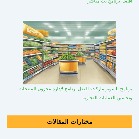
افضل برنامج بث مباشر
برنامج للسوبر ماركت: افضل برنامج لإدارة مخزون المنتجات
وتحسين العمليات التجارية
مختارات المقالات