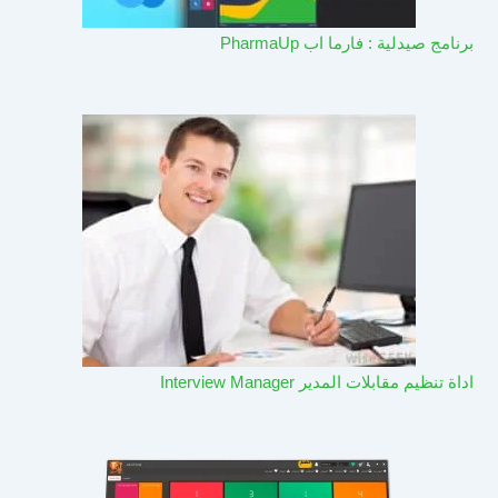
برنامج صيدلية : فارما اب PharmaUp​
اداة تنظيم مقابلات المدير Interview Manager