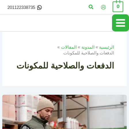
خطي
البحث
0
201122338735
لى
لمحتوى
الرئيسية
المدونة
المقالات
الدفعات والصلاحية للمكونات
الدفعات والصلاحية للمكونات