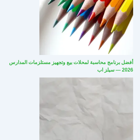
أفضل برنامج محاسبة لمحلات بيع وتجهيز مستلزمات المدارس
2026 — سيلز اب