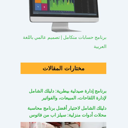
برنامج حسابات متكامل | تصميم عالمي باللغة
العربية
مختارات المقالات
برنامج إدارة صيدلية بيطرية: دليلك الشامل
لإدارة اللقاحات، المبيعات، والفواتير
دليلك الشامل لاختيار أفضل برنامج محاسبة
محلات أدوات منزلية: سيلز اب من فاتوس