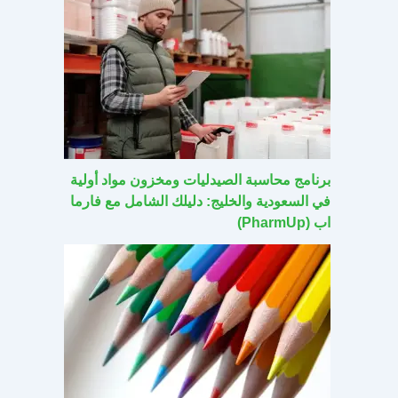
برنامج محاسبة الصيدليات ومخزون مواد أولية
في السعودية والخليج: دليلك الشامل مع فارما
اب (PharmUp)