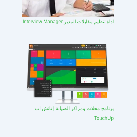
اداة تنظيم مقابلات المدير Interview Manager
برنامج محلات ومراكز الصيانة | تاتش اب
TouchUp