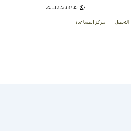
201122338735
التحميل
مركز المساعدة