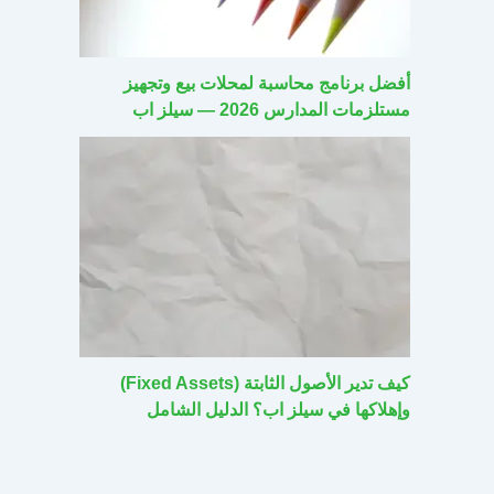
أفضل برنامج محاسبة لمحلات بيع وتجهيز
مستلزمات المدارس 2026 — سيلز اب
كيف تدير الأصول الثابتة (Fixed Assets)
وإهلاكها في سيلز اب؟ الدليل الشامل