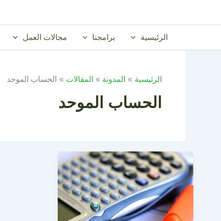
خطي
لى
لمحتوى
الرئيسية
برامجنا
مجالات العمل
الرئيسية
المدونة
المقالات
الحساب الموحد
الحساب الموحد