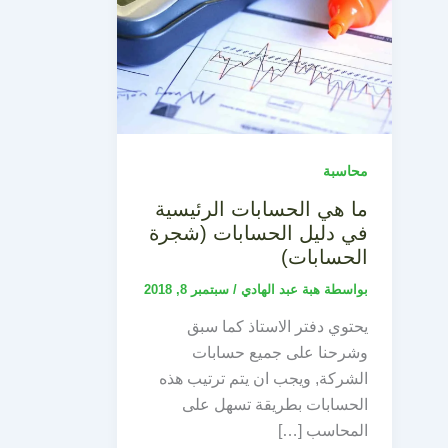
محاسبة
ما هي الحسابات الرئيسية
في دليل الحسابات (شجرة
الحسابات)
بواسطة
هبة عبد الهادي
/
سبتمبر 8, 2018
يحتوي دفتر الاستاذ كما سبق
وشرحنا على جميع حسابات
الشركة, ويجب ان يتم ترتيب هذه
الحسابات بطريقة تسهل على
المحاسب […]