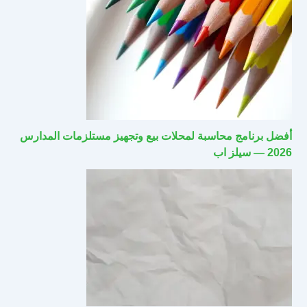
أفضل برنامج محاسبة لمحلات بيع وتجهيز مستلزمات المدارس
2026 — سيلز اب