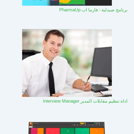
برنامج صيدلية : فارما اب PharmaUp​
اداة تنظيم مقابلات المدير Interview Manager