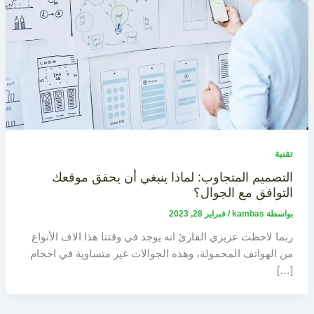
تقنية
التصميم المتجاوب: لماذا ينبغي أن يحقق موقعك
التوافق مع الجوال؟
بواسطة
kambas
/
فبراير 28, 2023
ربما لاحظت عزيزي القارئ انه يوجد في وقتنا هذا الاف الأنواع
من الهواتف المحمولة، وهذه الجوالات غير متساوية في احجام
[…]