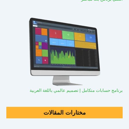
برنامج حسابات متكامل | تصميم عالمي باللغة العربية
مختارات المقالات