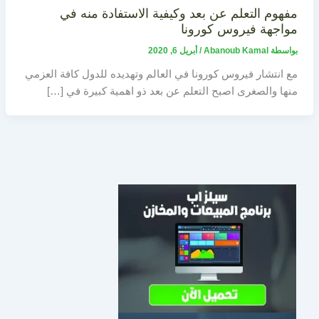
مفهوم التعلم عن بعد وكيفية الاستفادة منه في
مواجهة فيروس كورونا
بواسطة
Abanoub Kamal
/
أبريل 6, 2020
مع انتشار فيروس كورونا في العالم وتهديده للدول كافة العزمي
منها والصغرى اصبح التعلم عن بعد ذو اهمية كبيرة في […]