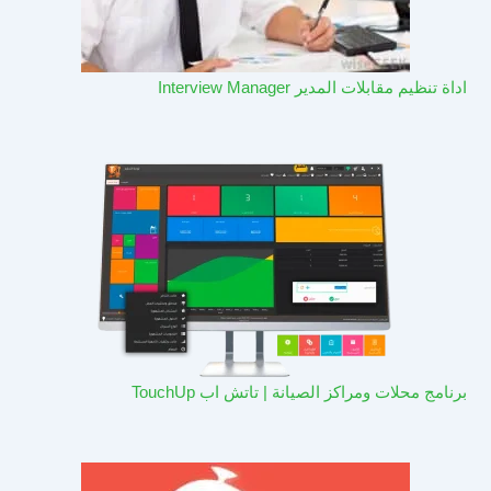
اداة تنظيم مقابلات المدير Interview Manager
برنامج محلات ومراكز الصيانة | تاتش اب TouchUp