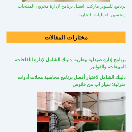
برنامج للسوبر ماركت: افضل برنامج لإدارة مخزون المنتجات
وتحسين العمليات التجارية
مختارات المقالات
برنامج إدارة صيدلية بيطرية: دليلك الشامل لإدارة اللقاحات،
المبيعات، والفواتير
دليلك الشامل لاختيار أفضل برنامج محاسبة محلات أدوات
منزلية: سيلز اب من فاتوس