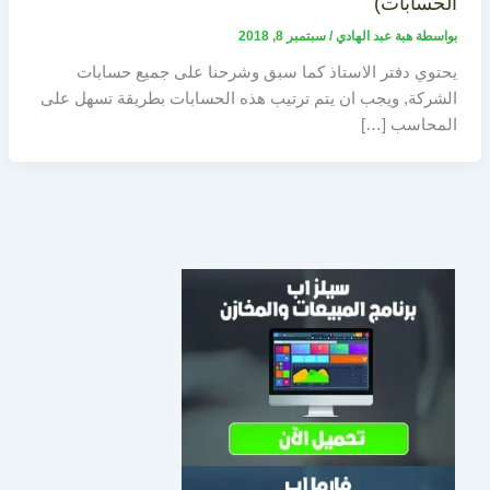
الحسابات)
بواسطة
هبة عبد الهادي
/
سبتمبر 8, 2018
يحتوي دفتر الاستاذ كما سبق وشرحنا على جميع حسابات
الشركة, ويجب ان يتم ترتيب هذه الحسابات بطريقة تسهل على
المحاسب […]