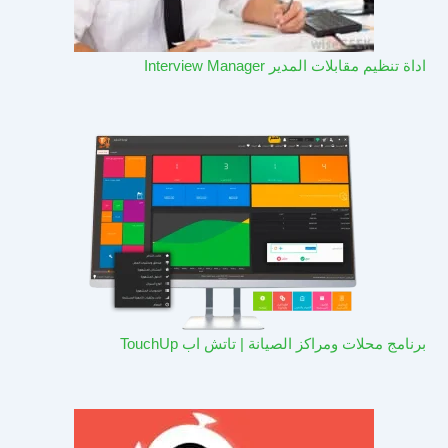
اداة تنظيم مقابلات المدير Interview Manager
برنامج محلات ومراكز الصيانة | تاتش اب TouchUp