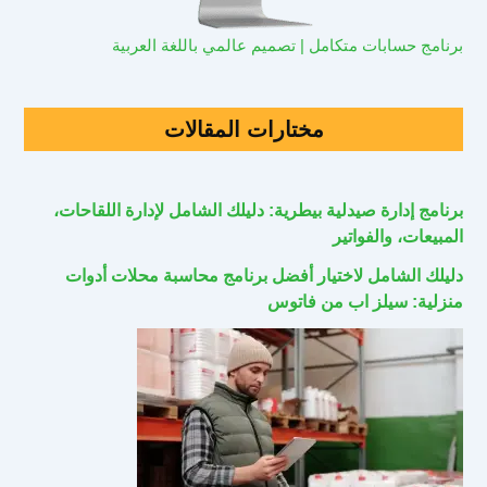
برنامج حسابات متكامل | تصميم عالمي باللغة العربية
مختارات المقالات
برنامج إدارة صيدلية بيطرية: دليلك الشامل لإدارة اللقاحات،
المبيعات، والفواتير
دليلك الشامل لاختيار أفضل برنامج محاسبة محلات أدوات
منزلية: سيلز اب من فاتوس