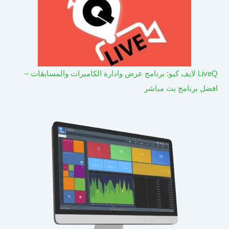
LiveQ لايف كيو: برنامج عرض وادارة الكاميرات والمسابقات –
افضل برنامج بث مباشر