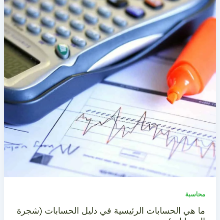
محاسبة
ما هي الحسابات الرئيسية في دليل الحسابات (شجرة