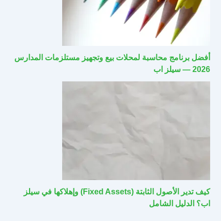
أفضل برنامج محاسبة لمحلات بيع وتجهيز مستلزمات المدارس
2026 — سيلز اب
كيف تدير الأصول الثابتة (Fixed Assets) وإهلاكها في سيلز
اب؟ الدليل الشامل