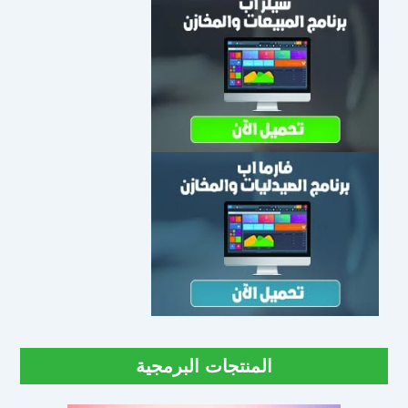
المنتجات البرمجية