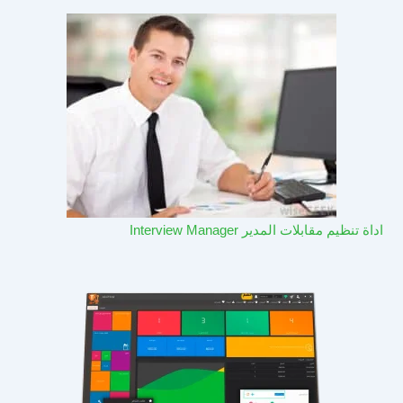
اداة تنظيم مقابلات المدير Interview Manager