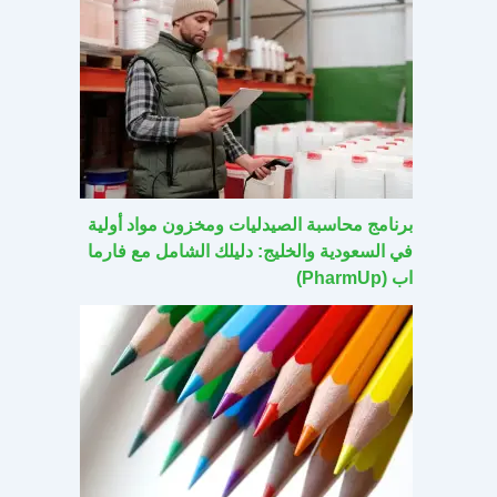
برنامج محاسبة الصيدليات ومخزون مواد أولية
في السعودية والخليج: دليلك الشامل مع فارما
اب (PharmUp)