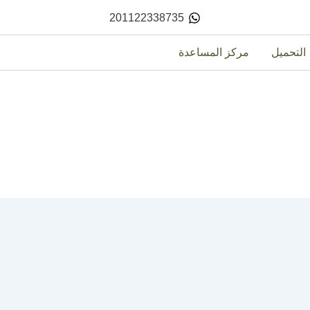
201122338735
التحميل
مركز المساعدة