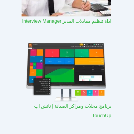
اداة تنظيم مقابلات المدير Interview Manager
برنامج محلات ومراكز الصيانة | تاتش اب
TouchUp