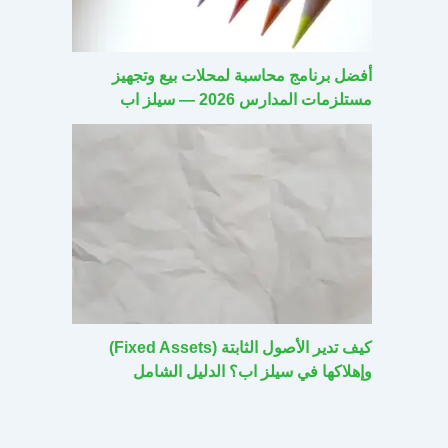
أفضل برنامج محاسبة لمحلات بيع وتجهيز
مستلزمات المدارس 2026 — سيلز اب
كيف تدير الأصول الثابتة (Fixed Assets)
وإهلاكها في سيلز اب؟ الدليل الشامل