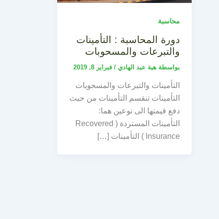
محاسبة
دورة المحاسبة : التأمينات
والتبرعات والمسحوبات
بواسطة
هبة عبد الهادي
/
فبراير 8, 2019
التأمينات والتبرعات والمسحوبات
التأمينات تنقسم التأمينات من حيث
دفع قيمتها الى نوعين هما:
التأمينات المستردة ( Recovered
Insurance ) التأمينات […]