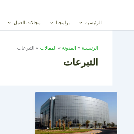
خطي
لى
لمحتوى
الرئيسية
برامجنا
مجالات العمل
الرئيسية
المدونة
المقالات
التبرعات
التبرعات