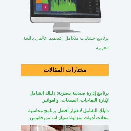
برنامج حسابات متكامل | تصميم عالمي باللغة
العربية
مختارات المقالات
برنامج إدارة صيدلية بيطرية: دليلك الشامل
لإدارة اللقاحات، المبيعات، والفواتير
دليلك الشامل لاختيار أفضل برنامج محاسبة
محلات أدوات منزلية: سيلز اب من فاتوس