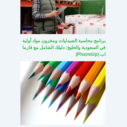
برنامج محاسبة الصيدليات ومخزون مواد أولية
في السعودية والخليج: دليلك الشامل مع فارما
اب (PharmUp)