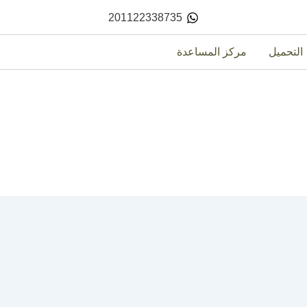
201122338735
التحميل
مركز المساعدة