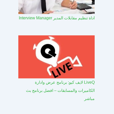
اداة تنظيم مقابلات المدير Interview Manager
LiveQ لايف كيو: برنامج عرض وادارة
الكاميرات والمسابقات – افضل برنامج بث
مباشر