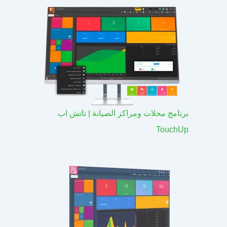
برنامج محلات ومراكز الصيانة | تاتش اب
TouchUp