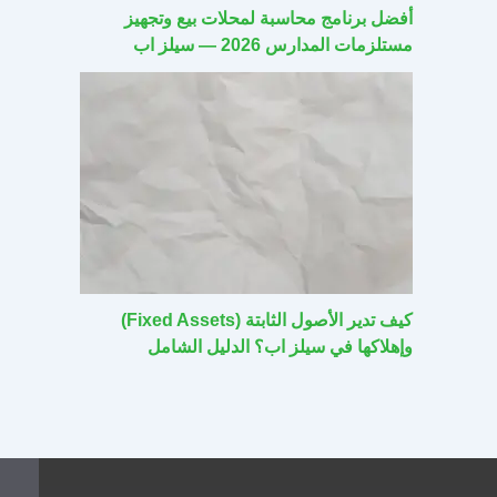
أفضل برنامج محاسبة لمحلات بيع وتجهيز
مستلزمات المدارس 2026 — سيلز اب
كيف تدير الأصول الثابتة (Fixed Assets)
وإهلاكها في سيلز اب؟ الدليل الشامل