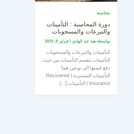
محاسبة
دورة المحاسبة : التأمينات
والتبرعات والمسحوبات
بواسطة
هبة عبد الهادي
/
فبراير 8, 2019
التأمينات والتبرعات والمسحوبات
التأمينات تنقسم التأمينات من حيث
دفع قيمتها الى نوعين هما:
التأمينات المستردة ( Recovered
Insurance ) التأمينات […]