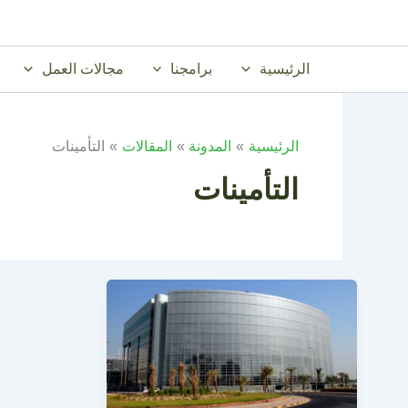
خطي
لى
لمحتوى
الرئيسية
برامجنا
مجالات العمل
الرئيسية
المدونة
المقالات
التأمينات
التأمينات