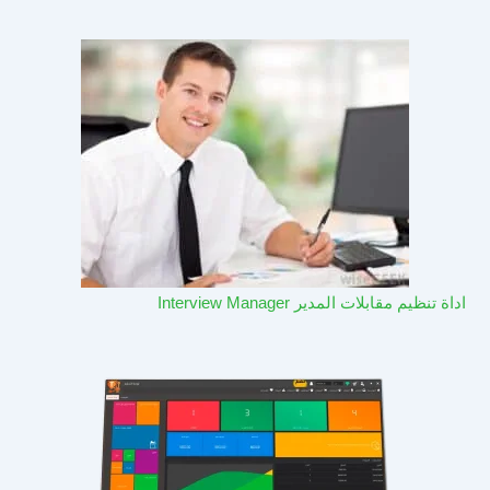
اداة تنظيم مقابلات المدير Interview Manager