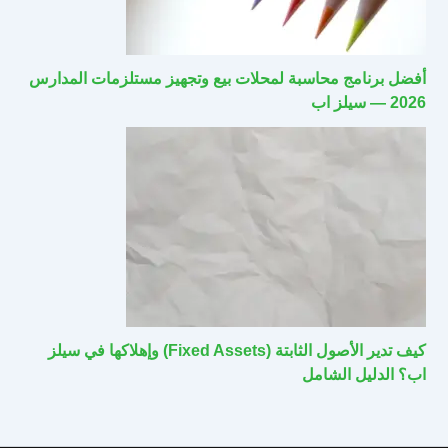
أفضل برنامج محاسبة لمحلات بيع وتجهيز مستلزمات المدارس
2026 — سيلز اب
كيف تدير الأصول الثابتة (Fixed Assets) وإهلاكها في سيلز
اب؟ الدليل الشامل