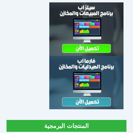
المنتجات البرمجية