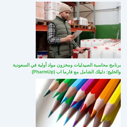
برنامج محاسبة الصيدليات ومخزون مواد أولية في السعودية
والخليج: دليلك الشامل مع فارما اب (PharmUp)