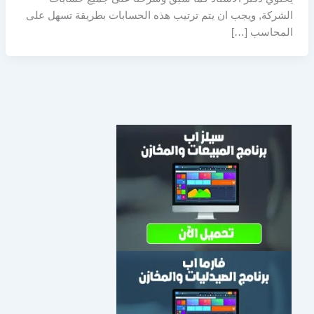
الشركة, ويجب ان يتم ترتيب هذه الحسابات بطريقة تسهل على
المحاسب […]