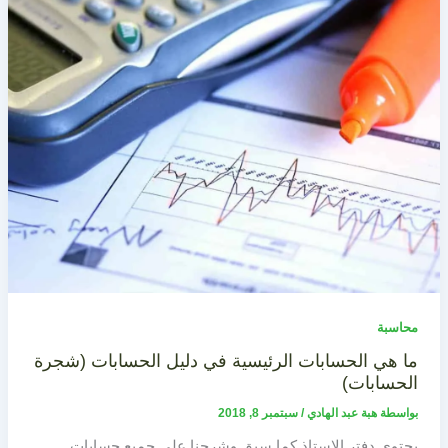
محاسبة
ما هي الحسابات الرئيسية في دليل الحسابات (شجرة
الحسابات)
بواسطة
هبة عبد الهادي
/
سبتمبر 8, 2018
يحتوي دفتر الاستاذ كما سبق وشرحنا على جميع حسابات