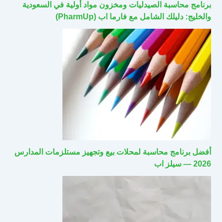
برنامج محاسبة الصيدليات ومخزون مواد أولية في السعودية
والخليج: دليلك الشامل مع فارما اب (PharmUp)
أفضل برنامج محاسبة لمحلات بيع وتجهيز مستلزمات المدارس
2026 — سيلز اب