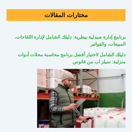
مختارات المقالات
برنامج إدارة صيدلية بيطرية: دليلك الشامل لإدارة اللقاحات،
المبيعات، والفواتير
دليلك الشامل لاختيار أفضل برنامج محاسبة محلات أدوات
منزلية: سيلز اب من فاتوس