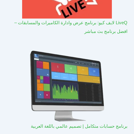
LiveQ لايف كيو: برنامج عرض وادارة الكاميرات والمسابقات –
افضل برنامج بث مباشر
برنامج حسابات متكامل | تصميم عالمي باللغة العربية