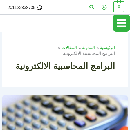
خطي
البحث
0
201122338735
لى
لمحتوى
الرئيسية
المدونة
المقالات
البرامج المحاسبية الالكترونية
البرامج المحاسبية الالكترونية