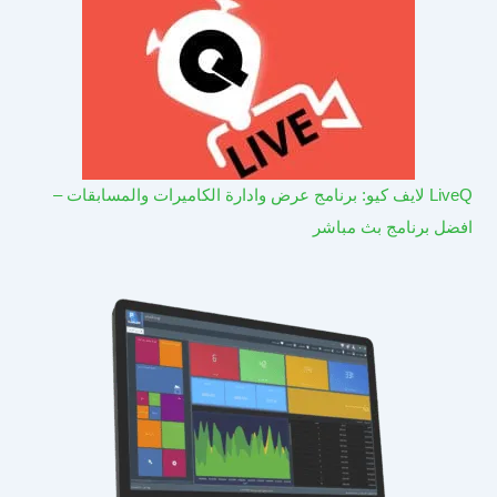
LiveQ لايف كيو: برنامج عرض وادارة الكاميرات والمسابقات –
افضل برنامج بث مباشر