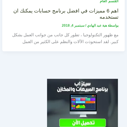
القسم العام
اهم 6 مميزات في افضل برنامج حسابات يمكنك ان
تستخدمه
بواسطة
هبة عبد الهادي
/
سبتمبر 4, 2018
مع ظهور التكنولوجيا ، تطور كل جانب من جوانب العمل بشكل
كبير. لقد استحوذت الآلات والنظم على الكثير من العمل