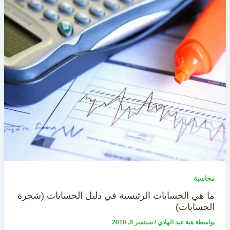
محاسبة
ما هي الحسابات الرئيسية في دليل الحسابات (شجرة
الحسابات)
بواسطة
هبة عبد الهادي
/
سبتمبر 8, 2018