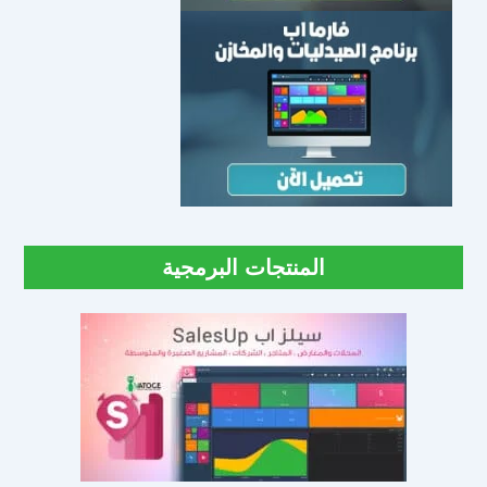
المنتجات البرمجية