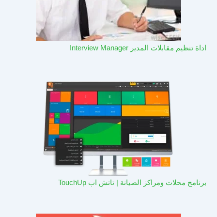
اداة تنظيم مقابلات المدير Interview Manager
برنامج محلات ومراكز الصيانة | تاتش اب TouchUp