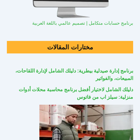
برنامج حسابات متكامل | تصميم عالمي باللغة العربية
مختارات المقالات
برنامج إدارة صيدلية بيطرية: دليلك الشامل لإدارة اللقاحات،
المبيعات، والفواتير
دليلك الشامل لاختيار أفضل برنامج محاسبة محلات أدوات
منزلية: سيلز اب من فاتوس