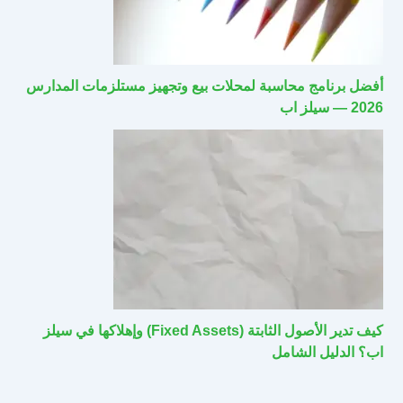
أفضل برنامج محاسبة لمحلات بيع وتجهيز مستلزمات المدارس
2026 — سيلز اب
كيف تدير الأصول الثابتة (Fixed Assets) وإهلاكها في سيلز
اب؟ الدليل الشامل