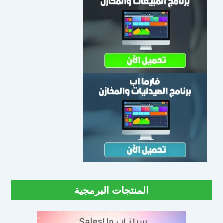
المنتجات البرمجية