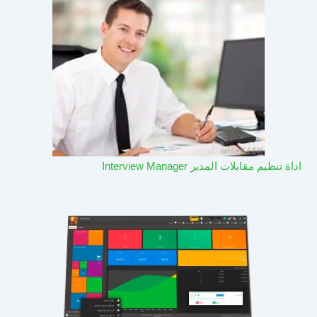
اداة تنظيم مقابلات المدير Interview Manager