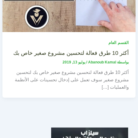
القسم العام
أكثر 10 طرق فعالة لتحسين مشروع صغير خاص بك
بواسطة
Abanoub Kamal
/
يوليو 13, 2019
أكثر 10 طرق فعالة لتحسين مشروع صغير خاص بك لتحسين
مشروع صغير سوف تعمل على إدخال تحسينات على الأنظمة
والعمليات […]