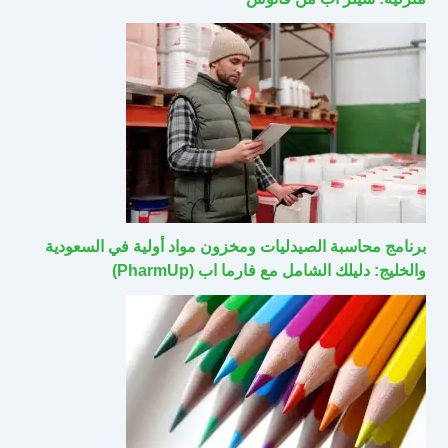
برنامج محاسبة الصيدليات ومخزون مواد أولية في السعودية
والخليج: دليلك الشامل مع فارما اب (PharmUp)