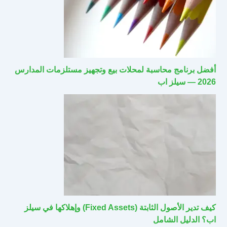
أفضل برنامج محاسبة لمحلات بيع وتجهيز مستلزمات المدارس
2026 — سيلز اب
كيف تدير الأصول الثابتة (Fixed Assets) وإهلاكها في سيلز
اب؟ الدليل الشامل