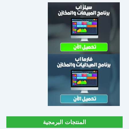
المنتجات البرمجية