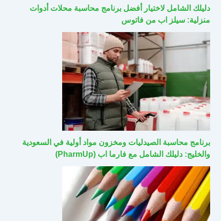
دليلك الشامل لاختيار أفضل برنامج محاسبة محلات أدوات
منزلية: سيلز اب من فاتوس
برنامج محاسبة الصيدليات ومخزون مواد أولية في السعودية
والخليج: دليلك الشامل مع فارما اب (PharmUp)