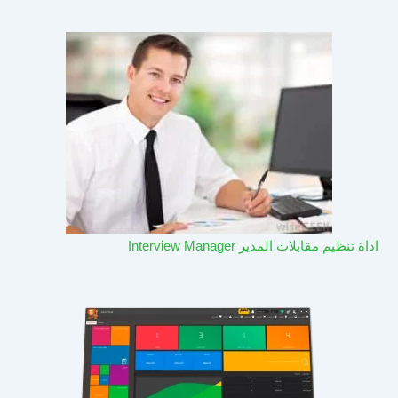
اداة تنظيم مقابلات المدير Interview Manager