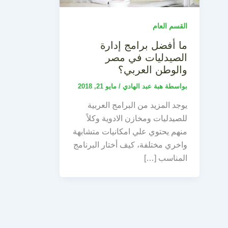
القسم العام
ما أفضل برامج إدارة
الصيدليات في مصر
والوطن العربي؟
بواسطة
هبة عبد الهادي
/
مايو 21, 2018
يوجد المزيد من البرامج العربية
للصيدليات ومخازن الادوية وكلاً
منهم يحتوي علي امكانيات متشابهة
واخري مختلفة، كيف أختار البرنامج
المناسب […]