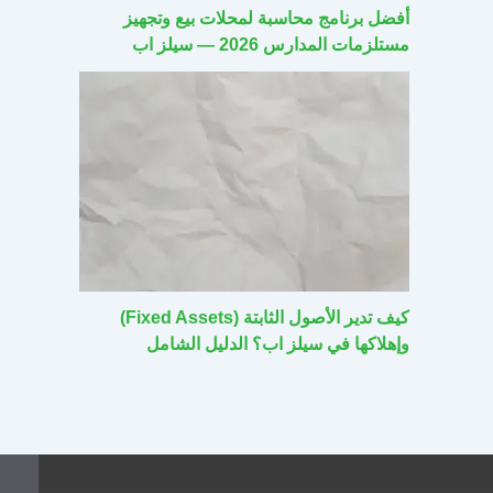
أفضل برنامج محاسبة لمحلات بيع وتجهيز
مستلزمات المدارس 2026 — سيلز اب
كيف تدير الأصول الثابتة (Fixed Assets)
وإهلاكها في سيلز اب؟ الدليل الشامل