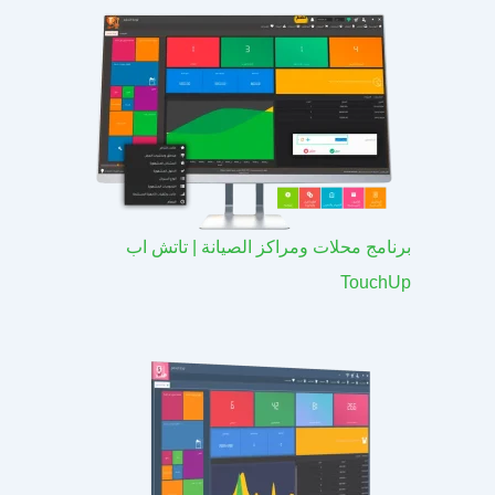
برنامج محلات ومراكز الصيانة | تاتش اب
TouchUp