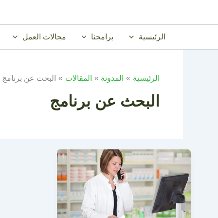
خطي
لى
لمحتوى
الرئيسية
برامجنا
مجالات العمل
الرئيسية
المدونة
المقالات
البحث عن برنامج
البحث عن برنامج