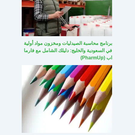
برنامج محاسبة الصيدليات ومخزون مواد أولية
في السعودية والخليج: دليلك الشامل مع فارما
اب (PharmUp)