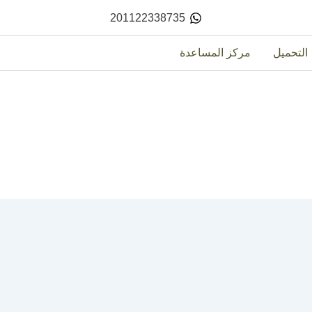
201122338735
التحميل
مركز المساعدة