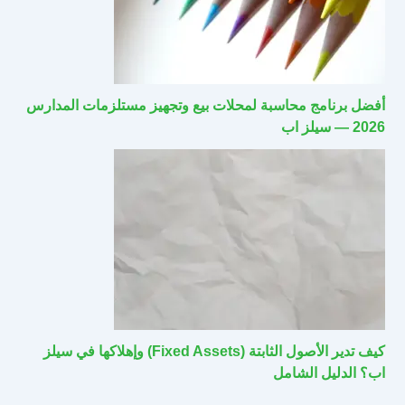
أفضل برنامج محاسبة لمحلات بيع وتجهيز مستلزمات المدارس
2026 — سيلز اب
كيف تدير الأصول الثابتة (Fixed Assets) وإهلاكها في سيلز
اب؟ الدليل الشامل