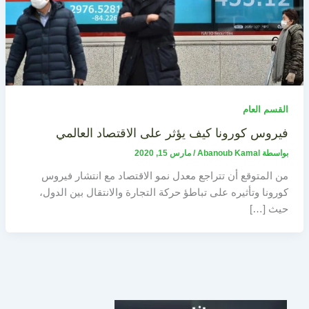
القسم العام
فيروس كورونا كيف يؤثر على الاقتصاد العالمي
بواسطة
Abanoub Kamal
/
مارس 15, 2020
من المتوقع أن تتراجع معدل نمو الاقتصاد مع انتشار فيروس
كورونا وتأثيره على تباطؤ حركة التجارة والانتقال بين الدول،
حيث […]