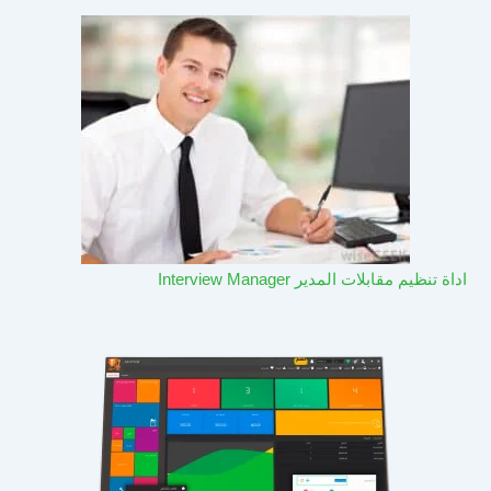
اداة تنظيم مقابلات المدير Interview Manager