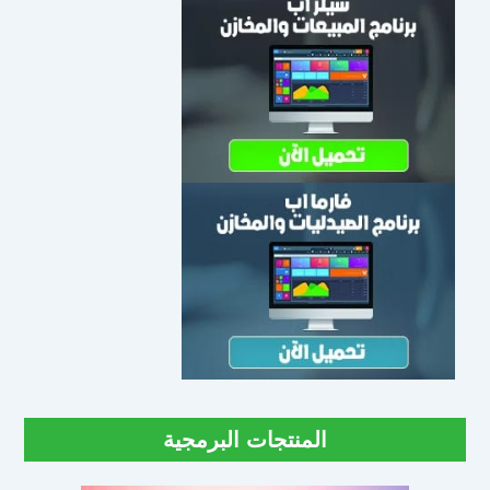
المنتجات البرمجية