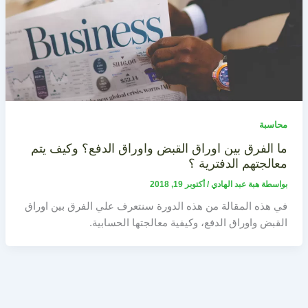
محاسبة
ما الفرق بين اوراق القبض واوراق الدفع؟ وكيف يتم
معالجتهم الدفترية ؟
بواسطة
هبة عبد الهادي
/
أكتوبر 19, 2018
في هذه المقالة من هذه الدورة سنتعرف علي الفرق بين اوراق
القبض واوراق الدفع، وكيفية معالجتها الحسابية.