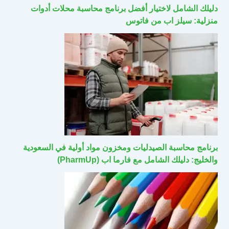
دليلك الشامل لاختيار أفضل برنامج محاسبة محلات أدوات
منزلية: سيلز اب من فاتوس
برنامج محاسبة الصيدليات ومخزون مواد أولية في السعودية
والخليج: دليلك الشامل مع فارما اب (PharmUp)