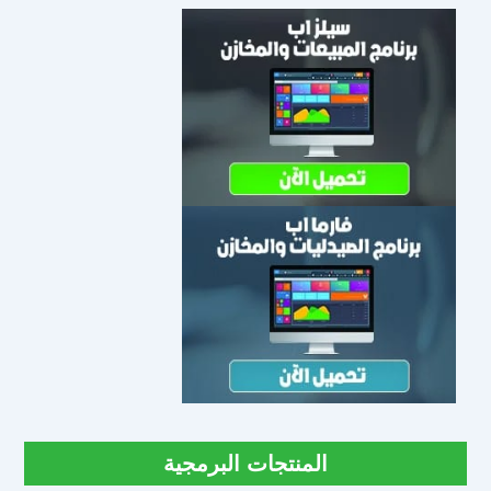
المنتجات البرمجية