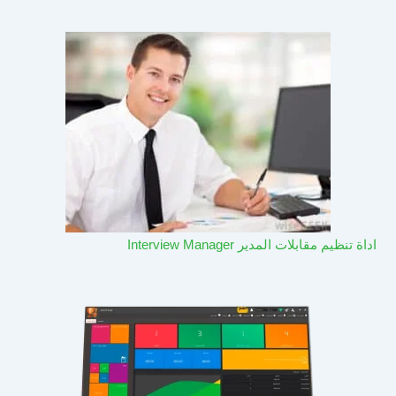
اداة تنظيم مقابلات المدير Interview Manager