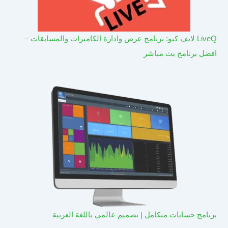
LiveQ لايف كيو: برنامج عرض وادارة الكاميرات والمسابقات –
افضل برنامج بث مباشر
برنامج حسابات متكامل | تصميم عالمي باللغة العربية