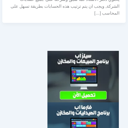
الشركة, ويجب ان يتم ترتيب هذه الحسابات بطريقة تسهل على
المحاسب […]