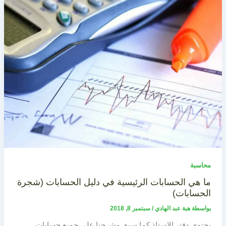
محاسبة
ما هي الحسابات الرئيسية في دليل الحسابات (شجرة
الحسابات)
بواسطة
هبة عبد الهادي
/
سبتمبر 8, 2018
يحتوي دفتر الاستاذ كما سبق وشرحنا على جميع حسابات