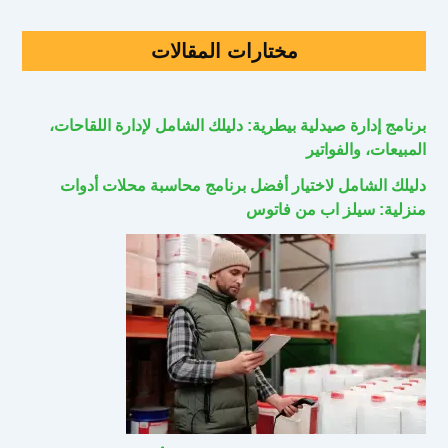
مختارات المقالات
برنامج إدارة صيدلية بيطرية: دليلك الشامل لإدارة اللقاحات،
المبيعات، والفواتير
دليلك الشامل لاختيار أفضل برنامج محاسبة محلات أدوات
منزلية: سيلز اب من فاتوس