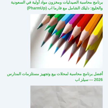
برنامج محاسبة الصيدليات ومخزون مواد أولية في السعودية
والخليج: دليلك الشامل مع فارما اب (PharmUp)
أفضل برنامج محاسبة لمحلات بيع وتجهيز مستلزمات المدارس
2026 — سيلز اب